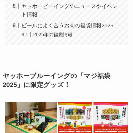
ヤッホービーイングのニュースやイベン
ト情報
ビールによく合うお肉の福袋情報2025
2025年の福袋情報
ヤッホーブルーイングの「マジ福袋
2025」に限定グッズ！