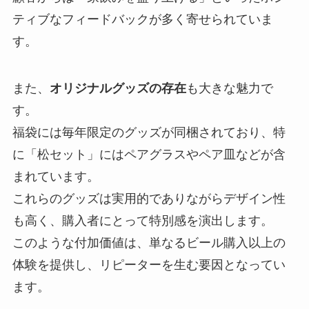
ティブなフィードバックが多く寄せられていま
す。
また、
オリジナルグッズの存在
も大きな魅力で
す。
福袋には毎年限定のグッズが同梱されており、特
に「松セット」にはペアグラスやペア皿などが含
まれています。
これらのグッズは実用的でありながらデザイン性
も高く、購入者にとって特別感を演出します。
このような付加価値は、単なるビール購入以上の
体験を提供し、リピーターを生む要因となってい
ます。