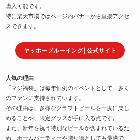
購入可能です。
特に楽天市場ではページ内バナーから直接アクセ
スできます。
ヤッホーブルーイング│公式サイト
人気の理由
「マジ福袋」は毎年恒例のイベントとして、多く
のファンに支持されています。
その理由は、多様なクラフトビールを一度に楽し
めることや、限定グッズが手に入る点です。
また、新年を祝う特別なビールが含まれているた
め、ホームパーティーや贈り物としても最適で