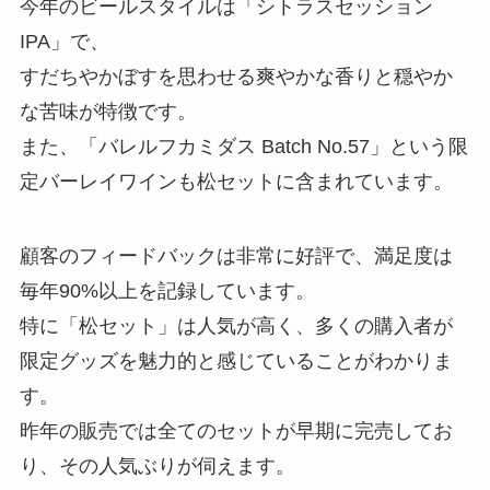
今年のビールスタイルは「シトラスセッション
IPA」で、
すだちやかぼすを思わせる爽やかな香りと穏やか
な苦味が特徴です。
また、「バレルフカミダス Batch No.57」という限
定バーレイワインも松セットに含まれています。
顧客のフィードバックは非常に好評で、満足度は
毎年90%以上を記録しています。
特に「松セット」は人気が高く、多くの購入者が
限定グッズを魅力的と感じていることがわかりま
す。
昨年の販売では全てのセットが早期に完売してお
り、その人気ぶりが伺えます。