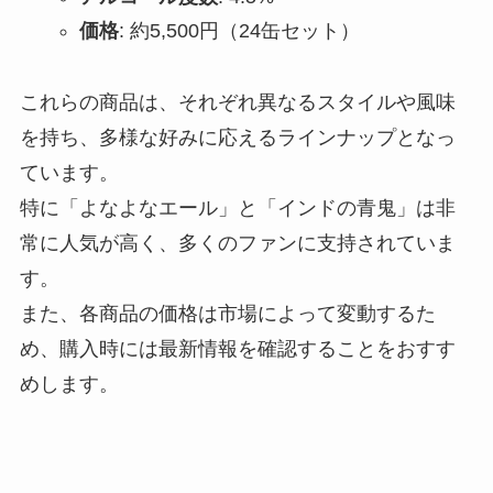
価格
: 約5,500円（24缶セット）
これらの商品は、それぞれ異なるスタイルや風味
を持ち、多様な好みに応えるラインナップとなっ
ています。
特に「よなよなエール」と「インドの青鬼」は非
常に人気が高く、多くのファンに支持されていま
す。
また、各商品の価格は市場によって変動するた
め、購入時には最新情報を確認することをおすす
めします。