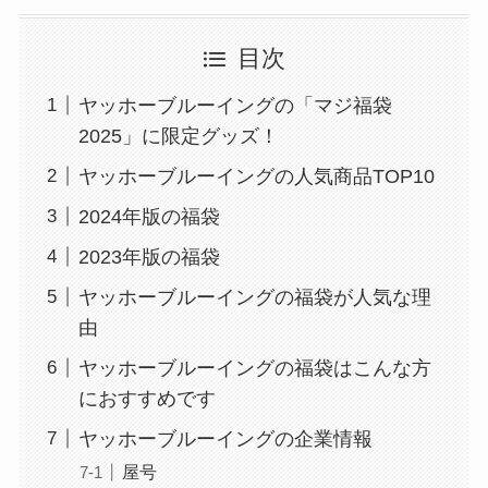
目次
ヤッホーブルーイングの「マジ福袋
2025」に限定グッズ！
ヤッホーブルーイングの人気商品TOP10
2024年版の福袋
2023年版の福袋
ヤッホーブルーイングの福袋が人気な理
由
ヤッホーブルーイングの福袋はこんな方
におすすめです
ヤッホーブルーイングの企業情報
屋号