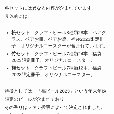
各セットには異なる内容が含まれています。
具体的には、
松セット
：クラフトビール8種類28本、ペアグ
ラス、ペアお皿、ペアお箸、福袋2023限定冊
子、オリジナルコースターが含まれています。
竹セット
：クラフトビール7種類24本、福袋
2023限定冊子、オリジナルコースター。
梅セット
：クラフトビール7種類12本、福袋
2023限定冊子、オリジナルコースター。
特徴としては、「福ビール2023」という年末年始
限定のビールが含まれており、
その香りはファン投票によって決定されました。