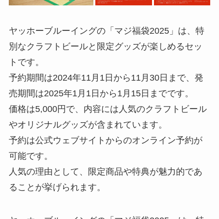
ヤッホーブルーイングの「マジ福袋2025」は、特
別なクラフトビールと限定グッズが楽しめるセッ
トです。
予約期間は2024年11月1日から11月30日まで、発
売期間は2025年1月1日から1月15日までです。
価格は5,000円で、内容には人気のクラフトビール
やオリジナルグッズが含まれています。
予約は公式ウェブサイトからのオンライン予約が
可能です。
人気の理由として、限定商品や特典が魅力的であ
ることが挙げられます。