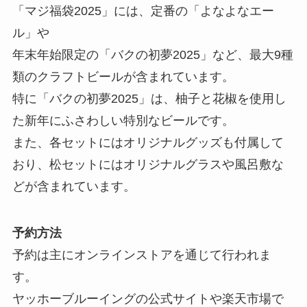
「マジ福袋2025」には、定番の「よなよなエー
ル」や
年末年始限定の「バクの初夢2025」など、最大9種
類のクラフトビールが含まれています。
特に「バクの初夢2025」は、柚子と花椒を使用し
た新年にふさわしい特別なビールです。
また、各セットにはオリジナルグッズも付属して
おり、松セットにはオリジナルグラスや風呂敷な
どが含まれています。
予約方法
予約は主にオンラインストアを通じて行われま
す。
ヤッホーブルーイングの公式サイトや楽天市場で