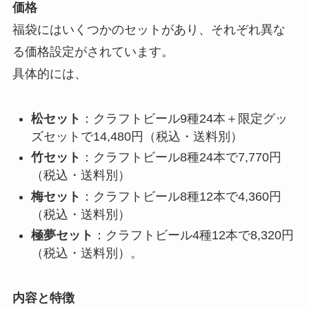
価格
福袋にはいくつかのセットがあり、それぞれ異な
る価格設定がされています。
具体的には、
松セット
：クラフトビール9種24本＋限定グッ
ズセットで14,480円（税込・送料別）
竹セット
：クラフトビール8種24本で7,770円
（税込・送料別）
梅セット
：クラフトビール8種12本で4,360円
（税込・送料別）
極夢セット
：クラフトビール4種12本で8,320円
（税込・送料別）。
内容と特徴