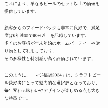
これにより、単なるビールのセット以上の価値を
提供しています。
顧客からのフィードバックも非常に良好で、満足
度は6年連続で90%以上を記録しています。
多くのお客様が年末年始のホームパーティーや贈
り物として利用しており、
その多様性と特別感が高く評価されています。
このように、「マジ福袋2024」は、クラフトビー
ル愛好者にとって魅力的な選択肢となっており、
毎年変わる味わいやデザインが楽しめる点も大き
な特徴です。