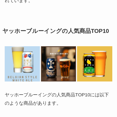
れています。
ヤッホーブルーイングの人気商品TOP10
ヤッホーブルーイングの人気商品TOP10には以下
のような商品があります。