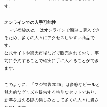
す。
オンラインでの入手可能性
「マジ福袋2025」はオンラインで簡単に購入でき
るため、多くの人々にアクセスしやすい商品で
す。
公式サイトや楽天市場などで販売されており、事
前に予約することで確実に手に入れることができ
ます。
このように、「マジ福袋2025」は多彩なビールと
魅力的なグッズを提供する特別なセットであり、
新年を迎える際の楽しみとして多くの人々に愛さ