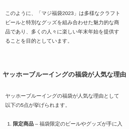
このように、「マジ福袋2023」は多様なクラフト
ビールと特別なグッズを組み合わせた魅力的な商
品であり、多くの人々に楽しい年末年始を提供す
ることを目的としています。
ヤッホーブルーイングの福袋が人気な理由
ヤッホーブルーイングの福袋が人気な理由として
以下の5点が挙げられます。
限定商品
– 福袋限定のビールやグッズが手に入