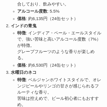
合しており、飲みやすい。
アルコール度数
: 5.5%
価格
: 約6,135円（24缶セット）
インドの青鬼
特徴
: インディア・ペール・エールスタイル
で、強い苦味と高いアルコール度数（7%）
が特徴。
グレープフルーツのような香りが楽しめ
る。
価格
: 約6,530円（24缶セット）
水曜日のネコ
特徴
: ベルジャンホワイトスタイルで、オレ
ンジピールやリンゴの甘さが感じられるフ
ルーティな香り。
苦味は控えめで、ビール初心者にもおすす
め。