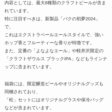
内容としては、最大8種類のクラフトビールが含ま
れています。
特に注目すべきは、新製品「バクの初夢2024」
で、
これはエクストラペールエールスタイルで、強い
ホップ香とフルーティーな香りが特徴です。
また、定番の「よなよなエール」や軽井沢限定の
「クラフトザウルス ブラックIPA」などもラインナ
ップに含まれています。
福袋には、限定醸造ビールやオリジナルグッズも
同梱されており、
「松」セットにはオリジナルグラスや保冷バッグ
などが含まれています。