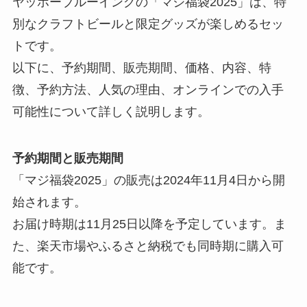
ヤッホーブルーイングの「マジ福袋2025」は、特
別なクラフトビールと限定グッズが楽しめるセッ
トです。
以下に、予約期間、販売期間、価格、内容、特
徴、予約方法、人気の理由、オンラインでの入手
可能性について詳しく説明します。
予約期間と販売期間
「マジ福袋2025」の販売は2024年11月4日から開
始されます。
お届け時期は11月25日以降を予定しています。ま
た、楽天市場やふるさと納税でも同時期に購入可
能です。