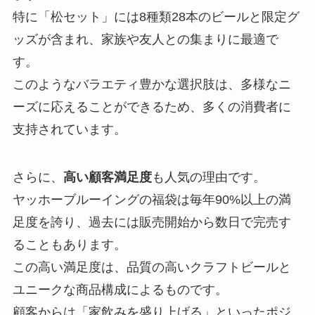
特に「松セット」には8種類28本のビールと限定グ
ッズが含まれ、家族や友人との集まりに最適で
す。
このようなバラエティ豊かな選択肢は、多様なニ
ーズに応えることができるため、多くの消費者に
支持されています。
さらに、
高い顧客満足度
も人気の理由です。
ヤッホーブルーイングの福袋は毎年90%以上の満
足度を誇り、過去には販売開始から数日で完売す
ることもあります。
この高い満足度は、品質の高いクラフトビールと
ユニークな商品構成によるものです。
顧客からは「家飲みを盛り上げる」といったポジ