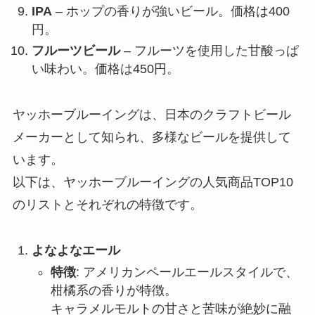
IPA
– ホップの香りが強いビール。価格は400
円。
フルーツビール
– フルーツを使用した甘酸っぱ
い味わい。価格は450円。
ヤッホーブルーイングは、日本のクラフトビール
メーカーとして知られ、多様なビールを提供して
います。
以下は、ヤッホーブルーイングの人気商品TOP10
のリストとそれぞれの特徴です。
よなよなエール
特徴
: アメリカンペールエールスタイルで、
柑橘系の香りが特徴。
キャラメルモルトの甘さと苦味が絶妙に融