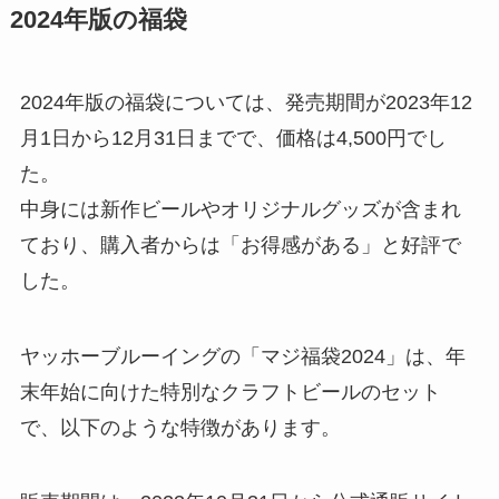
2024年版の福袋
2024年版の福袋については、発売期間が2023年12
月1日から12月31日までで、価格は4,500円でし
た。
中身には新作ビールやオリジナルグッズが含まれ
ており、購入者からは「お得感がある」と好評で
した。
ヤッホーブルーイングの「マジ福袋2024」は、年
末年始に向けた特別なクラフトビールのセット
で、以下のような特徴があります。