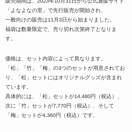
販売期間は、2023年10月31日から公式通販サイト
「よなよなの里」で先行販売が開始され、
一般向けの販売は11月3日から始まりました。
福袋は数量限定で、売り切れ次第終了となりま
す。
価格は、セット内容によって異なります。
「松」「竹」「梅」の3つのセットが用意されてお
り、「松」セットにはオリジナルグッズが含まれ
ています。
具体的には、「松」セットが14,480円（税込）、
次に「竹」セットが7,770円（税込）、そして
「梅」セットが4,360円（税込）です。