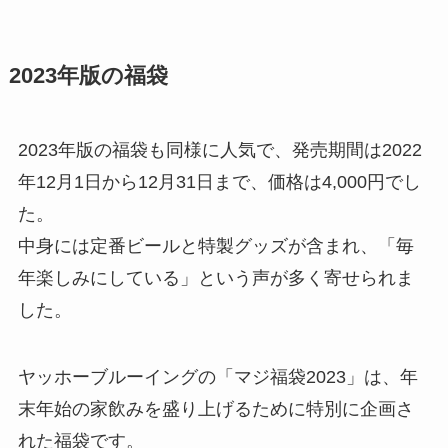
2023年版の福袋
2023年版の福袋も同様に人気で、発売期間は2022
年12月1日から12月31日まで、価格は4,000円でし
た。
中身には定番ビールと特製グッズが含まれ、「毎
年楽しみにしている」という声が多く寄せられま
した。
ヤッホーブルーイングの「マジ福袋2023」は、年
末年始の家飲みを盛り上げるために特別に企画さ
れた福袋です。