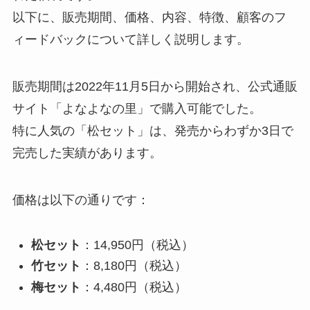
以下に、販売期間、価格、内容、特徴、顧客のフ
ィードバックについて詳しく説明します。
販売期間は2022年11月5日から開始され、公式通販
サイト「よなよなの里」で購入可能でした。
特に人気の「松セット」は、発売からわずか3日で
完売した実績があります。
価格は以下の通りです：
松セット
：14,950円（税込）
竹セット
：8,180円（税込）
梅セット
：4,480円（税込）