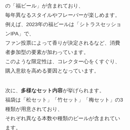
の「福ビール」が含まれており、
毎年異なるスタイルやフレーバーが楽しめます。
例えば、2023年の福ビールは「シトラスセッショ
ンIPA」で、
ファン投票によって香りが決定されるなど、消費
者参加型の要素が加わっています。
このような限定性は、コレクター心をくすぐり、
購入意欲を高める要因となっています。
次に、
多様なセット内容
が挙げられます。
福袋は「松セット」「竹セット」「梅セット」の3
種類が用意されており、
それぞれ異なる本数や種類のビールが含まれてい
ます。