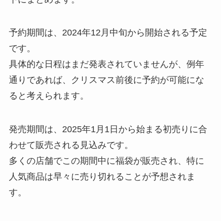
予約期間は、2024年12月中旬から開始される予定
です。
具体的な日程はまだ発表されていませんが、例年
通りであれば、クリスマス前後に予約が可能にな
ると考えられます。
発売期間は、2025年1月1日から始まる初売りに合
わせて販売される見込みです。
多くの店舗でこの期間中に福袋が販売され、特に
人気商品は早々に売り切れることが予想されま
す。