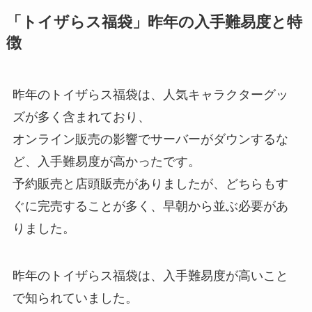
「トイザらス福袋」昨年の入手難易度と特
徴
昨年のトイザらス福袋は、人気キャラクターグッ
ズが多く含まれており、
オンライン販売の影響でサーバーがダウンするな
ど、入手難易度が高かったです。
予約販売と店頭販売がありましたが、どちらもす
ぐに完売することが多く、早朝から並ぶ必要があ
りました。
昨年のトイザらス福袋は、入手難易度が高いこと
で知られていました。