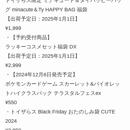
トイザらス限定 ミナキュート＆タイハッピーバッ
グ minacute＆Ty HAPPY BAG 福袋
【出荷予定日：2025年1月1日】
¥1,999
・【予約受付商品】
ラッキーコスメセット福袋 DX
【出荷予定日：2025年1月1日】
¥2,999
・【2024年12月6日発売予定】
ポケモンカードゲーム スカーレット&バイオレッ
トハイクラスパック テラスタルフェスex
¥550
・トイザらス Black Friday おたのしみ袋 CUTE
2024