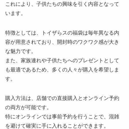
これにより、子供たちの興味を引く内容となって
います。
特徴としては、トイザらスの福袋は毎年異なる内
容が用意されており、開封時のワクワク感が大き
な魅力です。
また、家族連れや子供たちへのプレゼントとして
も最適であるため、多くの人々が購入を希望しま
す。
購入方法は、店舗での直接購入とオンライン予約
の両方が可能です。
特にオンラインでは事前予約を行うことで、混雑
を避けて確実に手に入れることができます。