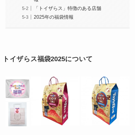
「トイザらス」特徴のある店舗
2025年の福袋情報
トイザらス福袋2025について