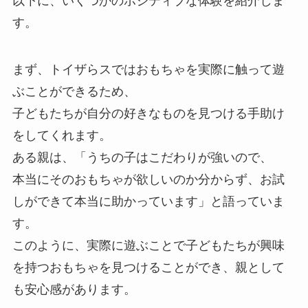
以下に、いくつかのポジティブな体験を紹介しま
す。
まず、トイザらスではおもちゃを実際に触って遊
ぶことができるため、
子どもたちが自分の好きなものを見つける手助け
をしてくれます。
ある親は、「うちの子はこだわりが強いので、
本当にそのおもちゃが欲しいのか分からず、お試
しができて本当に助かっています」と語っていま
す。
このように、実際に遊ぶことで子どもたちが興味
を持つおもちゃを見つけることができ、親として
も安心感があります。