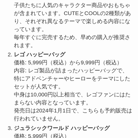
子供たちに人気のキャラクター商品やおもちゃ
が含まれています。CUTEとCOOLの2種類があ
り、それぞれ異なるテーマで楽しめる内容にな
っています。
毎年すぐに完売するため、早めの購入が推奨さ
れます。
レゴ ハッピーバッグ
価格: 5,999円（税込）から9,999円（税込）
内容: レゴ製品が詰まったハッピーバッグで、
特にアドベンチャーやヒーローをテーマにした
セットが人気です。
中身は10,000円以上相当で、レゴファンにはた
まらない内容となっています。
発売日は2024年1月1日で、こちらも予約販売は
行われていません。
ジュラシックワールド ハッピーバッグ
価格: 5,999円（税込）