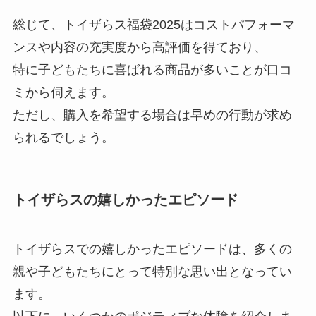
総じて、トイザらス福袋2025はコストパフォーマ
ンスや内容の充実度から高評価を得ており、
特に子どもたちに喜ばれる商品が多いことが口コ
ミから伺えます。
ただし、購入を希望する場合は早めの行動が求め
られるでしょう。
トイザらスの嬉しかったエピソード
トイザらスでの嬉しかったエピソードは、多くの
親や子どもたちにとって特別な思い出となってい
ます。