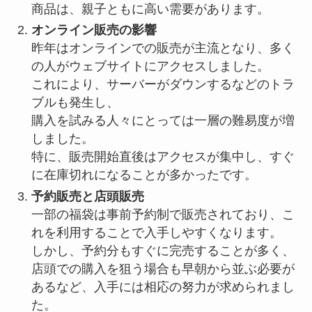
商品は、親子ともに高い需要があります。
オンライン販売の影響
昨年はオンラインでの販売が主流となり、多く
の人がウェブサイトにアクセスしました。
これにより、サーバーがダウンするなどのトラ
ブルも発生し、
購入を試みる人々にとっては一層の難易度が増
しました。
特に、販売開始直後はアクセスが集中し、すぐ
に在庫切れになることが多かったです。
予約販売と店頭販売
一部の福袋は事前予約制で販売されており、こ
れを利用することで入手しやすくなります。
しかし、予約分もすぐに完売することが多く、
店頭での購入を狙う場合も早朝から並ぶ必要が
あるなど、入手には相応の努力が求められまし
た。