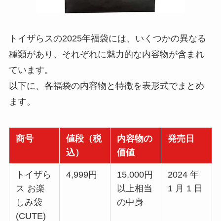
トイザらスの2025年福袋には、いくつかの異なる
種類があり、それぞれに魅力的な内容物が含まれ
ています。
以下に、各福袋の内容物と特徴を表形式でまとめ
ます。
商号
値段（税
内容物の
発売日
込）
価値
トイザら
4,999円
15,000円
2024 年
ス お楽
以上相当
1 月 1 日
しみ袋
の中身
(CUTE)