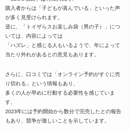
購入者からは「子どもが喜んでいる」といった声
が多く見受けられます。
逆に、「トイザらスお楽しみ袋（男の子）」につ
いては、内容によっては
「ハズレ」と感じる人もいるようで、年によって
当たり外れがあるとの意見もあります。
さらに、口コミでは「オンライン予約がすぐに売
り切れる」という情報もあり、
多くの人が早めに行動する必要性を感じていま
す。
2023年には予約開始から数分で完売したとの報告
もあり、競争が激しいことを示しています。