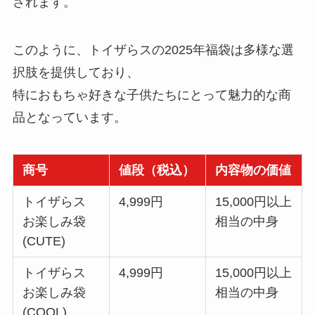
されます。
このように、トイザらスの2025年福袋は多様な選
択肢を提供しており、
特におもちゃ好きな子供たちにとって魅力的な商
品となっています。
商号
値段（税込）
内容物の価値
トイザらス
4,999円
15,000円以上
お楽しみ袋
相当の中身
(CUTE)
トイザらス
4,999円
15,000円以上
お楽しみ袋
相当の中身
(COOL)