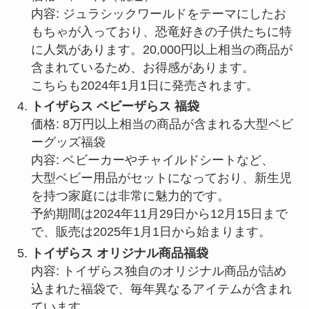
内容: ジュラシックワールドをテーマにしたお
もちゃが入っており、恐竜好きの子供たちに特
に人気があります。20,000円以上相当の商品が
含まれているため、お得感があります。
こちらも2024年1月1日に発売されます。
トイザらス ベビーザらス 福袋
価格: 8万円以上相当の商品が含まれる大型ベビ
ーグッズ福袋
内容: ベビーカーやチャイルドシートなど、
大型ベビー用品がセットになっており、新生児
を持つ家庭には非常に魅力的です。
予約期間は2024年11月29日から12月15日まで
で、販売は2025年1月1日から始まります。
トイザらス オリジナル商品福袋
内容: トイザらス独自のオリジナル商品が詰め
込まれた福袋で、毎年異なるアイテムが含まれ
ています。