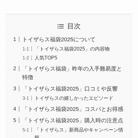
目次
トイザらス福袋2025について
「トイザらス福袋2025」の内容物
人気TOP5
「トイザらス福袋」昨年の入手難易度と
特徴
「トイザらス福袋2025」口コミや反響
トイザらスの嬉しかったエピソード
「トイザらス福袋2025」コスパとお得感
「トイザらス福袋2025」購入時の注意点
「トイザらス」新商品やキャンペーン情
報