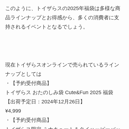
このように、トイザらスの2025年福袋は多様な商
品ラインナップとお得感から、多くの消費者に支
持されるイベントとなるでしょう。
現在トイザらスオンラインで売られているライン
ナップとしては
・【予約受付商品】
トイザらス おたのしみ袋 Cute&Fun 2025 福袋
【出荷予定日：2024年12月26日】
¥4,999
・【予約受付商品】