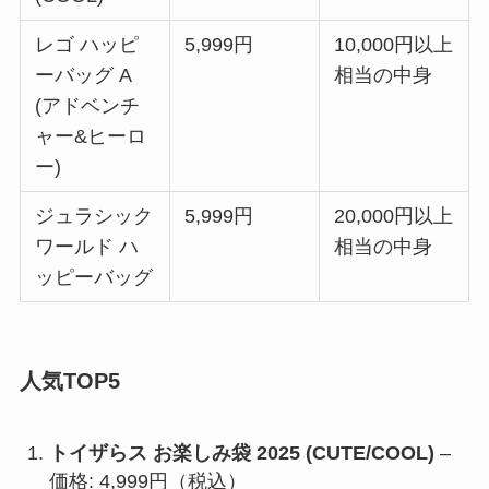
レゴ ハッピ
5,999円
10,000円以上
ーバッグ A
相当の中身
(アドベンチ
ャー&ヒーロ
ー)
ジュラシック
5,999円
20,000円以上
ワールド ハ
相当の中身
ッピーバッグ
人気TOP5
トイザらス お楽しみ袋 2025 (CUTE/COOL)
–
価格: 4,999円（税込）