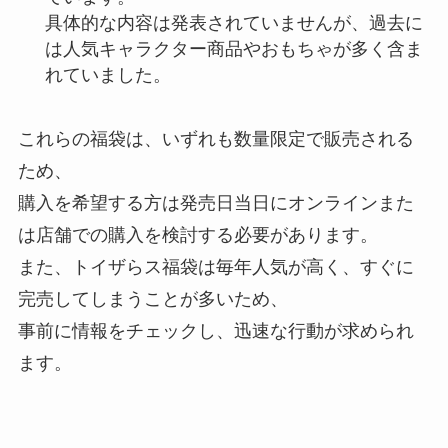
具体的な内容は発表されていませんが、過去に
は人気キャラクター商品やおもちゃが多く含ま
れていました。
これらの福袋は、いずれも数量限定で販売される
ため、
購入を希望する方は発売日当日にオンラインまた
は店舗での購入を検討する必要があります。
また、トイザらス福袋は毎年人気が高く、すぐに
完売してしまうことが多いため、
事前に情報をチェックし、迅速な行動が求められ
ます。