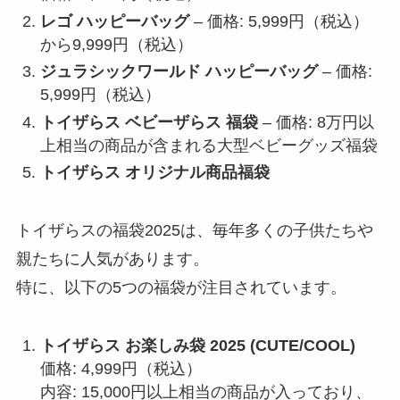
レゴ ハッピーバッグ
– 価格: 5,999円（税込）
から9,999円（税込）
ジュラシックワールド ハッピーバッグ
– 価格:
5,999円（税込）
トイザらス ベビーザらス 福袋
– 価格: 8万円以
上相当の商品が含まれる大型ベビーグッズ福袋
トイザらス オリジナル商品福袋
トイザらスの福袋2025は、毎年多くの子供たちや
親たちに人気があります。
特に、以下の5つの福袋が注目されています。
トイザらス お楽しみ袋 2025 (CUTE/COOL)
価格: 4,999円（税込）
内容: 15,000円以上相当の商品が入っており、