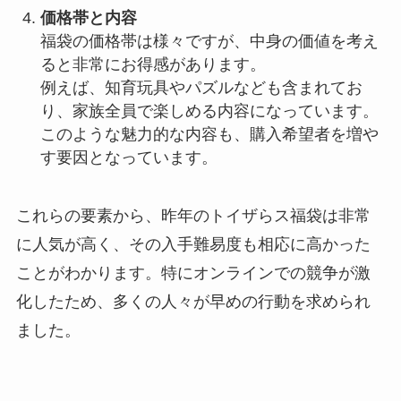
価格帯と内容
福袋の価格帯は様々ですが、中身の価値を考え
ると非常にお得感があります。
例えば、知育玩具やパズルなども含まれてお
り、家族全員で楽しめる内容になっています。
このような魅力的な内容も、購入希望者を増や
す要因となっています。
これらの要素から、昨年のトイザらス福袋は非常
に人気が高く、その入手難易度も相応に高かった
ことがわかります。特にオンラインでの競争が激
化したため、多くの人々が早めの行動を求められ
ました。