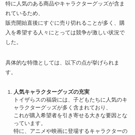
特に人気のある商品やキャラクターグッズが含ま
れているため、
販売開始直後にすぐに売り切れることが多く、購
入を希望する人々にとっては競争が激しい状況で
した。
具体的な特徴としては、以下の点が挙げられま
す。
人気キャラクターグッズの充実
トイザらスの福袋には、子どもたちに人気のキ
ャラクターグッズが多く含まれており、
これが購入希望者を引き寄せる大きな要因とな
っています。
特に、アニメや映画に登場するキャラクターの