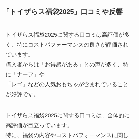
「トイザらス福袋2025」口コミや反響
トイザらス福袋2025に関する口コミは高評価が多
く、特にコストパフォーマンスの良さが評価され
ています。
購入者からは「お得感がある」との声が多く、特
に「ナーフ」や
「レゴ」などの人気おもちゃが含まれていること
が好評です。
トイザらス福袋2025に関する口コミは、全体的に
高評価が目立っています。
特に、福袋の内容やコストパフォーマンスに関し