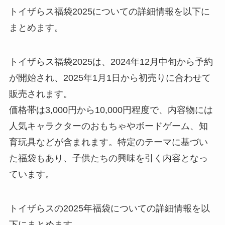
トイザらス福袋2025についての詳細情報を以下に
まとめます。
トイザらス福袋2025は、2024年12月中旬から予約
が開始され、2025年1月1日から初売りに合わせて
販売されます。
価格帯は3,000円から10,000円程度で、内容物には
人気キャラクターのおもちゃやボードゲーム、知
育玩具などが含まれます。特定のテーマに基づい
た福袋もあり、子供たちの興味を引く内容となっ
ています。
トイザらスの2025年福袋についての詳細情報を以
下にまとめます。