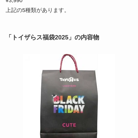
¥3,990
上記の5種類があります。
「トイザらス福袋2025」の内容物