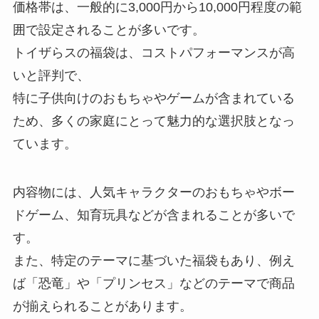
価格帯は、一般的に3,000円から10,000円程度の範
囲で設定されることが多いです。
トイザらスの福袋は、コストパフォーマンスが高
いと評判で、
特に子供向けのおもちゃやゲームが含まれている
ため、多くの家庭にとって魅力的な選択肢となっ
ています。
内容物には、人気キャラクターのおもちゃやボー
ドゲーム、知育玩具などが含まれることが多いで
す。
また、特定のテーマに基づいた福袋もあり、例え
ば「恐竜」や「プリンセス」などのテーマで商品
が揃えられることがあります。