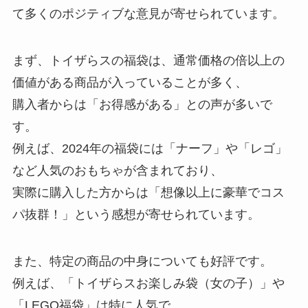
て多くのポジティブな意見が寄せられています。
まず、トイザらスの福袋は、通常価格の倍以上の
価値がある商品が入っていることが多く、
購入者からは「お得感がある」との声が多いで
す。
例えば、2024年の福袋には「ナーフ」や「レゴ」
など人気のおもちゃが含まれており、
実際に購入した方からは「想像以上に豪華でコス
パ抜群！」という感想が寄せられています。
また、特定の商品の中身についても好評です。
例えば、「トイザらスお楽しみ袋（女の子）」や
「LEGO福袋」は特に人気で、