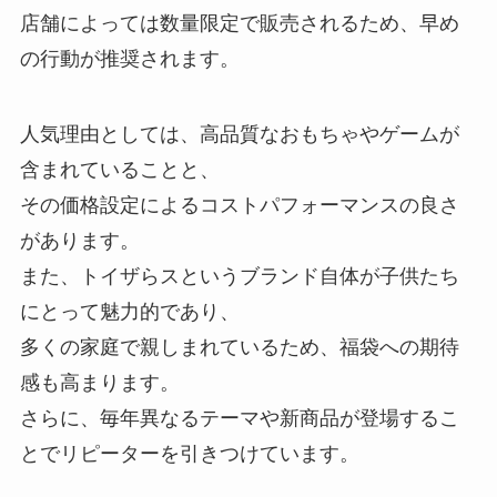
店舗によっては数量限定で販売されるため、早め
の行動が推奨されます。
人気理由としては、高品質なおもちゃやゲームが
含まれていることと、
その価格設定によるコストパフォーマンスの良さ
があります。
また、トイザらスというブランド自体が子供たち
にとって魅力的であり、
多くの家庭で親しまれているため、福袋への期待
感も高まります。
さらに、毎年異なるテーマや新商品が登場するこ
とでリピーターを引きつけています。