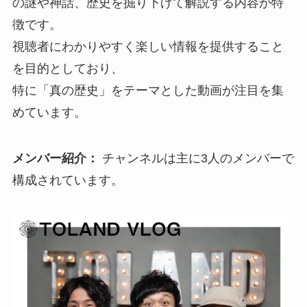
の謎や神話、歴史を掘り下げて解説する内容が特
徴です。
視聴者にわかりやすく楽しい情報を提供すること
を目的としており、
特に「真の歴史」をテーマとした動画が注目を集
めています。
メンバー紹介：
チャンネルは主に3人のメンバーで
構成されています。