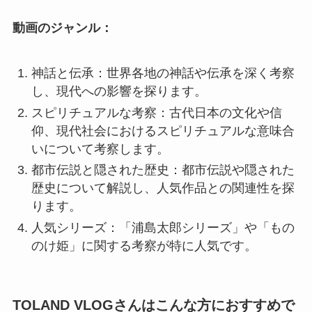
動画のジャンル：
神話と伝承：世界各地の神話や伝承を深く考察
し、現代への影響を探ります。
スピリチュアルな考察：古代日本の文化や信
仰、現代社会におけるスピリチュアルな意味合
いについて考察します。
都市伝説と隠された歴史：都市伝説や隠された
歴史について解説し、人気作品との関連性を探
ります。
人気シリーズ：「浦島太郎シリーズ」や「もの
のけ姫」に関する考察が特に人気です。
TOLAND VLOGさんはこんな方におすすめで