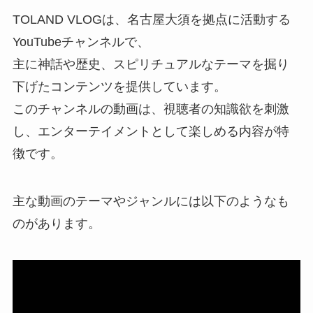
TOLAND VLOGは、名古屋大須を拠点に活動する
YouTubeチャンネルで、
主に神話や歴史、スピリチュアルなテーマを掘り
下げたコンテンツを提供しています。
このチャンネルの動画は、視聴者の知識欲を刺激
し、エンターテイメントとして楽しめる内容が特
徴です。
主な動画のテーマやジャンルには以下のようなも
のがあります。