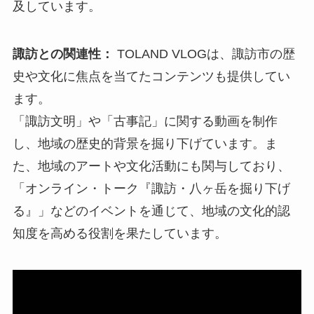
及しています。
諏訪との関連性：
TOLAND VLOGは、諏訪市の歴
史や文化に焦点を当てたコンテンツも提供してい
ます。
「諏訪文明」や「古事記」に関する動画を制作
し、地域の歴史的背景を掘り下げています。ま
た、地域のアートや文化活動にも関与しており、
「オンライン・トーク『諏訪・八ヶ岳を掘り下げ
る』」などのイベントを通じて、地域の文化的認
知度を高める役割を果たしています。