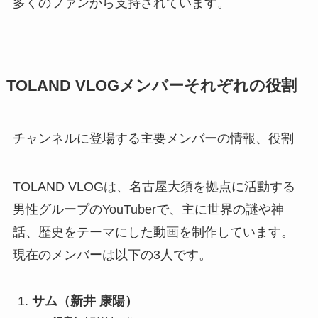
多くのファンから支持されています。
TOLAND VLOGメンバーそれぞれの役割
チャンネルに登場する主要メンバーの情報、役割
TOLAND VLOGは、名古屋大須を拠点に活動する
男性グループのYouTuberで、主に世界の謎や神
話、歴史をテーマにした動画を制作しています。
現在のメンバーは以下の3人です。
サム（新井 康陽）