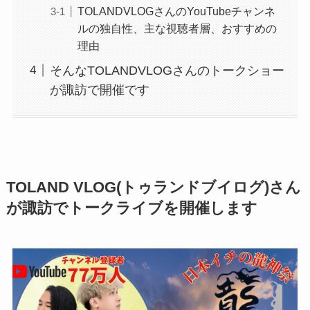
TOLANDVLOGさんのYouTubeチャンネ
ルの独自性、主な視聴者層、おすすめの
理由
そんなTOLANDVLOGさんのトークショー
が諏訪で開催です
TOLAND VLOG(トゥランドブイログ)さん
が諏訪でトークライブを開催します