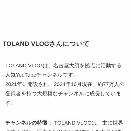
TOLAND VLOGさんについて
TOLAND VLOGは、名古屋大須を拠点に活動する
人気YouTubeチャンネルです。
2021年に開設され、2024年10月現在、約77万人の
登録者を持つ大規模なチャンネルに成長していま
す。
チャンネルの特徴：
TOLAND VLOGは、主に世界