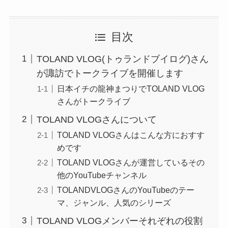
目次
TOLAND VLOG(トゥランドブイログ)さん
が諏訪でトークライブを開催します
日本イチの龍神まつりでTOLAND VLOG
さんがトークライブ
TOLAND VLOGさんについて
TOLAND VLOGさんはこんな方におすす
めです
TOLAND VLOGさんが運営しているその
他のYouTubeチャンネル
TOLANDVLOGさんのYouTubeのテー
マ、ジャンル、人気のシリーズ
TOLAND VLOGメンバーそれぞれの役割