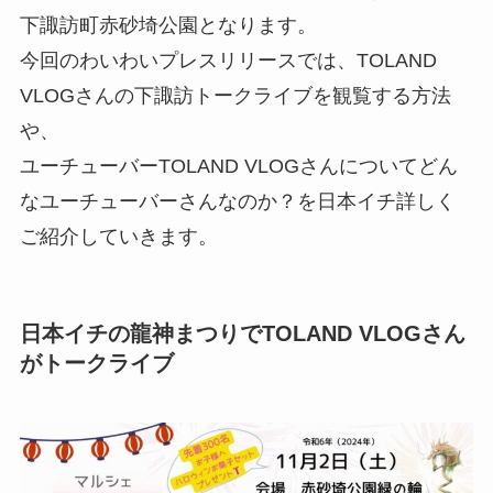
下諏訪町赤砂埼公園となります。
今回のわいわいプレスリリースでは、TOLAND
VLOGさんの下諏訪トークライブを観覧する方法
や、
ユーチューバーTOLAND VLOGさんについてどん
なユーチューバーさんなのか？を日本イチ詳しく
ご紹介していきます。
日本イチの龍神まつりでTOLAND VLOGさん
がトークライブ