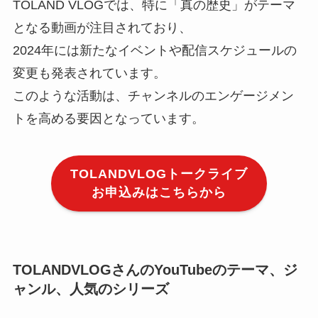
TOLAND VLOGでは、特に「真の歴史」がテーマ
となる動画が注目されており、
2024年には新たなイベントや配信スケジュールの
変更も発表されています。
このような活動は、チャンネルのエンゲージメン
トを高める要因となっています。
TOLANDVLOGトークライブ
お申込みはこちらから
TOLANDVLOGさんのYouTubeのテーマ、ジ
ャンル、人気のシリーズ