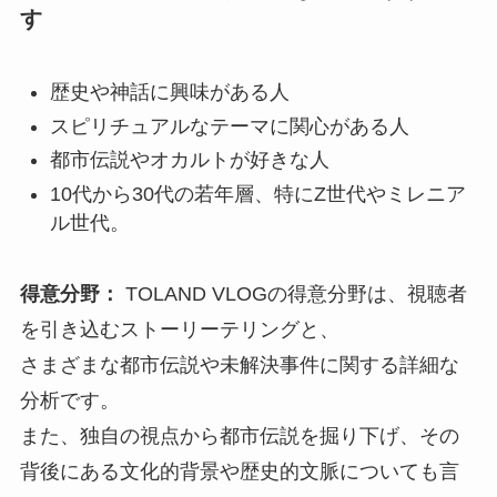
す
歴史や神話に興味がある人
スピリチュアルなテーマに関心がある人
都市伝説やオカルトが好きな人
10代から30代の若年層、特にZ世代やミレニア
ル世代。
得意分野：
TOLAND VLOGの得意分野は、視聴者
を引き込むストーリーテリングと、
さまざまな都市伝説や未解決事件に関する詳細な
分析です。
また、独自の視点から都市伝説を掘り下げ、その
背後にある文化的背景や歴史的文脈についても言