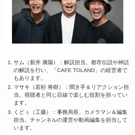
サム（新井 康陽）：解説担当。都市伝説や神話
の解説を行い、「CAFE TOLAND」の経営者で
もあります。
マサキ（若杉 将樹）：聞き手＆リアクション担
当。視聴者と同じ目線で楽しむ役割を担ってい
ます。
くどぅ（工藤）：事務局長、カメラマン＆編集
担当。チャンネルの運営や動画編集を担当して
います。