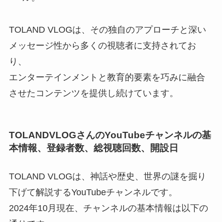
TOLAND VLOGは、その独自のアプローチと深い
メッセージ性から多くの視聴者に支持されてお
り、
エンターテインメントと教育的要素を巧みに融合
させたコンテンツを提供し続けています。
TOLANDVLOGさんのYouTubeチャンネルの基
本情報、登録者数、総視聴回数、開設日
TOLAND VLOGは、神話や歴史、世界の謎を掘り
下げて解説するYouTubeチャンネルです。
2024年10月現在、チャンネルの基本情報は以下の