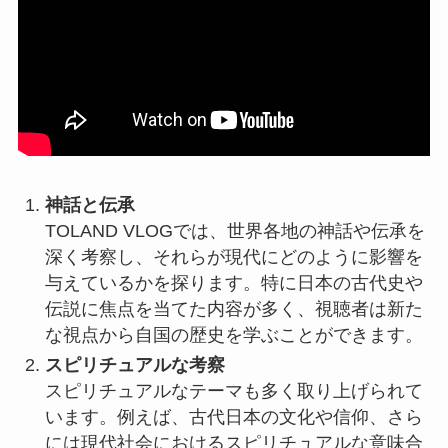
神話と伝承
TOLAND VLOGでは、世界各地の神話や伝承を
深く考察し、それらが現代にどのように影響を
与えているかを探ります。特に日本の古代史や
伝説に焦点を当てた内容が多く、視聴者は新た
な視点から自国の歴史を学ぶことができます。
スピリチュアルな考察
スピリチュアルなテーマも多く取り上げられて
います。例えば、古代日本の文化や信仰、さら
には現代社会におけるスピリチュアルな意味合