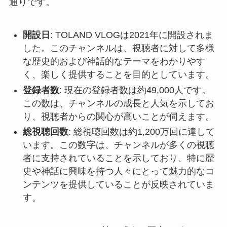
通りです。
開設日
: TOLAND VLOGは2021年に開設されま
した。このチャンネルは、視聴者に対して多様
な歴史的および神話的なテーマをわかりやす
く、楽しく提供することを目的としています。
登録者数
: 現在の登録者数は約49,000人です。
この数は、チャンネルの成長と人気を示してお
り、視聴者からの関心が高いことが伺えます。
総視聴回数
: 総視聴回数は約1,200万回に達して
います。この数字は、チャンネルが多くの視聴
者に支持されていることを示しており、特に歴
史や神話に興味を持つ人々にとって魅力的なコ
ンテンツを提供していることが反映されていま
す。