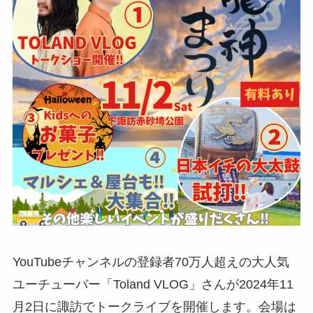
YouTubeチャンネルの登録者70万人超えの大人気
ユーチューバー「Toland VLOG」さんが2024年11
月2日に諏訪でトークライブを開催します。会場は