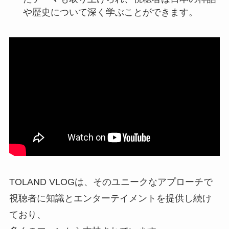
や歴史について深く学ぶことができます。
TOLAND VLOGは、そのユニークなアプローチで
視聴者に知識とエンターテイメントを提供し続け
ており、