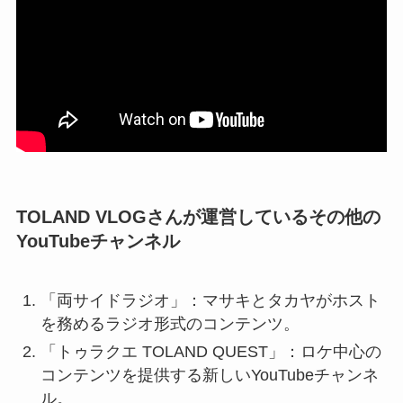
TOLAND VLOGさんが
運営しているその他の
YouTubeチャンネル
「両サイドラジオ」：マサキとタカヤがホスト
を務めるラジオ形式のコンテンツ。
「トゥラクエ TOLAND QUEST」：ロケ中心の
コンテンツを提供する新しいYouTubeチャンネ
ル。