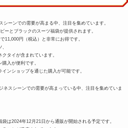
ネスシーンでの需要が高まる中、注目を集めています。
ネイビーとブラックのスーツ福袋が提供されます。
11,000円（税込）と非常にお得です。
ツ、
ネクタイが含まれています。
ン購入が便利です。
ラインショップを通じた購入が可能です。
ビジネスシーンでの需要が高まっている中、注目を集めていま
は2024年12月21日から通販が開始される予定です。