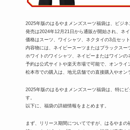
2025年版のはるやまメンズスーツ福袋は、ビジ
発売は2024年12月21日から通販が開始され、
価格はスーツ、ワイシャツ、ネクタイの3点セットで
内容物には、ネイビースーツまたはブラックスー
ホワイトのワイシャツ、ネイビーまたはワインの
予約は公式サイトや楽天市場で可能で、オンライ
松本市での購入は、地元店舗での直接購入やオン
2025年版のはるやまメンズスーツ福袋は、特に
す。
以下に、福袋の詳細情報をまとめます。
まず、リリース期間についてですが、はるやまの福袋