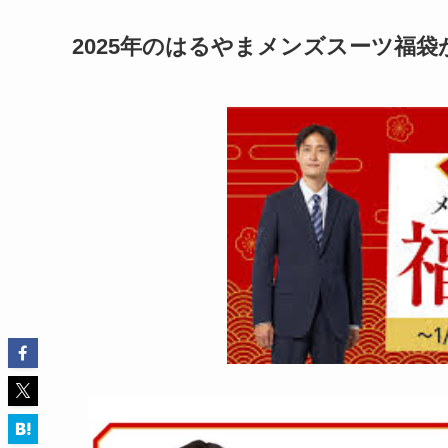
2025年のはるやまメンズスーツ福袋