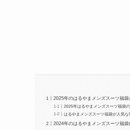
2025年のはるやまメンズスーツ福袋
2025年はるやまメンズスーツ福袋
はるやまメンズスーツ福袋が人気な
2024年のはるやまメンズスーツ福