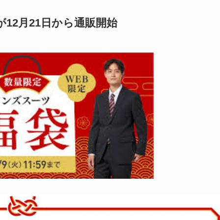
が12月21日から通販開始