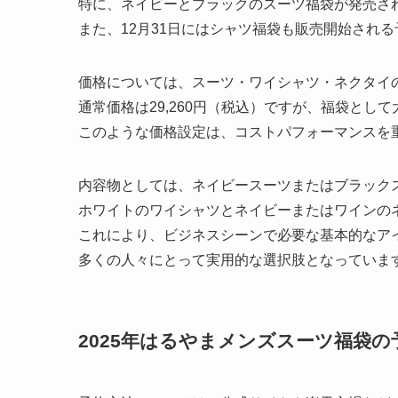
特に、ネイビーとブラックのスーツ福袋が発売さ
また、12月31日にはシャツ福袋も販売開始され
価格については、スーツ・ワイシャツ・ネクタイの3
通常価格は29,260円（税込）ですが、福袋とし
このような価格設定は、コストパフォーマンスを
内容物としては、ネイビースーツまたはブラック
ホワイトのワイシャツとネイビーまたはワインの
これにより、ビジネスシーンで必要な基本的なア
多くの人々にとって実用的な選択肢となっていま
2025年はるやまメンズスーツ福袋の