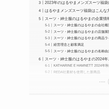
2023年のはるやまメンズスーツ福
はるやまメンズスーツ福袋はこんな
スーツ・紳士服のはるやまの企業情
スーツ・紳士服のはるやまの会社概
スーツ・紳士服のはるやまの店舗展
スーツ・紳士服のはるやまの商品ラ
経営理念と顧客満足
スーツ・紳士服のはるやまの名称由
スーツ・紳士服のはるやまの2024
KATHARINE E HAMNETT 20
REDA社素材を使用した新商品