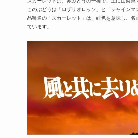
スカーレットは、赤ぶどうの一種で、主に山梨県
このぶどうは「ロザリオロッソ」と「シャインマ
品種名の「スカーレット」は、緋色を意味し、名
ています。