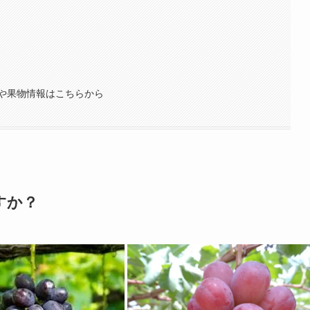
や果物情報はこちらから
すか？