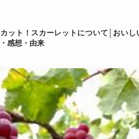
カット！スカーレットについて│おいし
・感想・由来