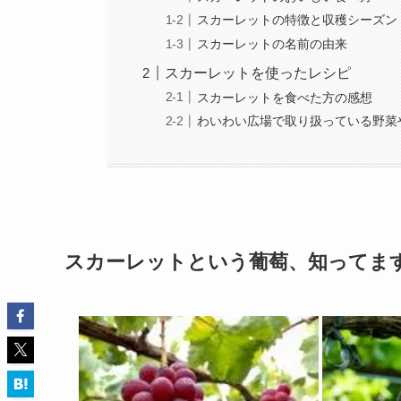
スカーレットの特徴と収穫シーズン
スカーレットの名前の由来
スカーレットを使ったレシピ
スカーレットを食べた方の感想
わいわい広場で取り扱っている野菜
スカーレットという葡萄、知ってま