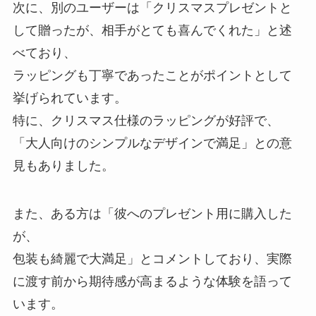
次に、別のユーザーは「クリスマスプレゼントと
して贈ったが、相手がとても喜んでくれた」と述
べており、
ラッピングも丁寧であったことがポイントとして
挙げられています。
特に、クリスマス仕様のラッピングが好評で、
「大人向けのシンプルなデザインで満足」との意
見もありました。
また、ある方は「彼へのプレゼント用に購入した
が、
包装も綺麗で大満足」とコメントしており、実際
に渡す前から期待感が高まるような体験を語って
います。