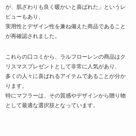
が、肌ざわりも良く暖かいと喜ばれた」というレ
ビューもあり、
実用性とデザイン性を兼ね備えた商品であること
が再確認されました。
これらの口コミから、ラルフローレンの商品はク
リスマスプレゼントとして非常に人気があり、
多くの人々に喜ばれるアイテムであることが分か
ります。
特にマフラーは、その質感やデザインから贈り物
として最適な選択肢となっています。