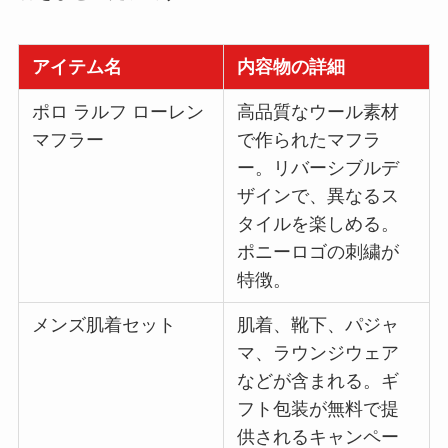
アイテム名
内容物の詳細
ポロ ラルフ ローレン
高品質なウール素材
マフラー
で作られたマフラ
ー。リバーシブルデ
ザインで、異なるス
タイルを楽しめる。
ポニーロゴの刺繍が
特徴。
メンズ肌着セット
肌着、靴下、パジャ
マ、ラウンジウェア
などが含まれる。ギ
フト包装が無料で提
供されるキャンペー