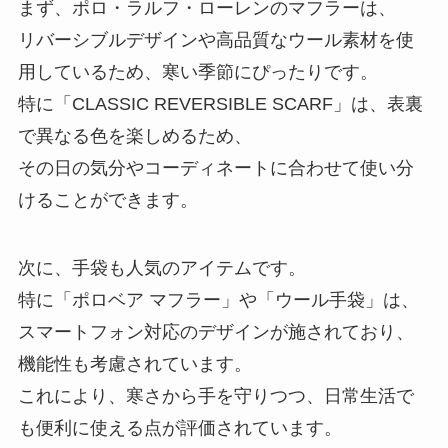
まず、ポロ・ラルフ・ローレンのマフラーは、
リバーシブルデザインや高品質なウール素材を使
用しているため、寒い季節にぴったりです。
特に「CLASSIC REVERSIBLE SCARF」は、表裏
で異なる色を楽しめるため、
その日の気分やコーディネートに合わせて使い分
けることができます。
次に、手袋も人気のアイテムです。
特に「ポロベア マフラー」や「ウール手袋」は、
スマートフォン対応のデザインが施されており、
機能性も考慮されています。
これにより、寒さから手を守りつつ、日常生活で
も便利に使える点が評価されています。