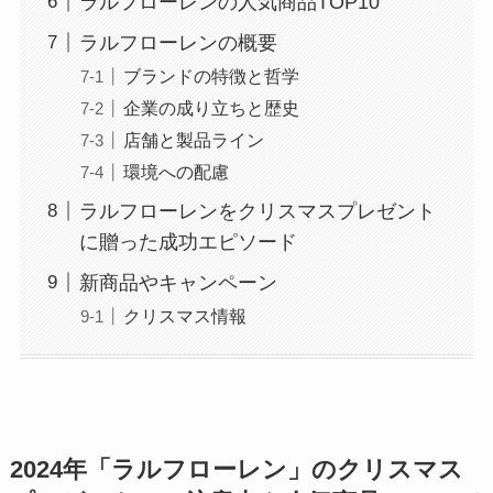
ラルフローレンの人気商品TOP10
ラルフローレンの概要
ブランドの特徴と哲学
企業の成り立ちと歴史
店舗と製品ライン
環境への配慮
ラルフローレンをクリスマスプレゼント
に贈った成功エピソード
新商品やキャンペーン
クリスマス情報
2024年「ラルフローレン」のクリスマス