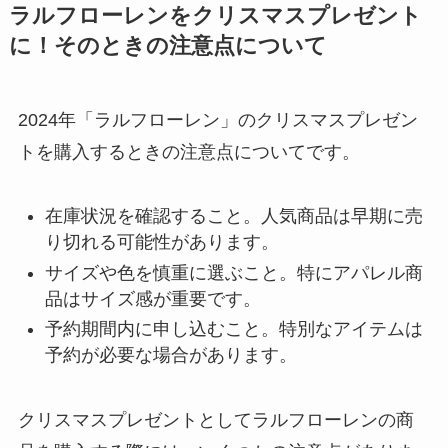
ラルフローレンをクリスマスプレゼント
に！そのときの注意点について
2024年「ラルフローレン」のクリスマスプレゼン
トを購入するときの注意点についてです。
在庫状況を確認すること。人気商品は早期に売
り切れる可能性があります。
サイズや色を慎重に選ぶこと。特にアパレル商
品はサイズ感が重要です。
予約期間内に申し込むこと。特別なアイテムは
予約が必要な場合があります。
クリスマスプレゼントとしてラルフローレンの商