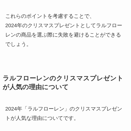
これらのポイントを考慮することで、
2024年のクリスマスプレゼントとしてラルフロー
レンの商品を選ぶ際に失敗を避けることができる
でしょう。
ラルフローレンのクリスマスプレゼント
が人気の理由について
2024年「ラルフローレン」のクリスマスプレゼン
トが人気な理由についてです。