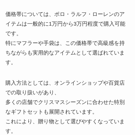
価格帯については、ポロ・ラルフ・ローレンのア
イテムは一般的に1万円から3万円程度で購入可能
です。
特にマフラーや手袋は、この価格帯で高級感を持
ちながらも実用的なアイテムとして選ばれていま
す。
購入方法としては、オンラインショップや百貨店
での取り扱いがあり、
多くの店舗でクリスマスシーズンに合わせた特別
なギフトセットも展開されています。
これにより、贈り物として選びやすくなっていま
す。