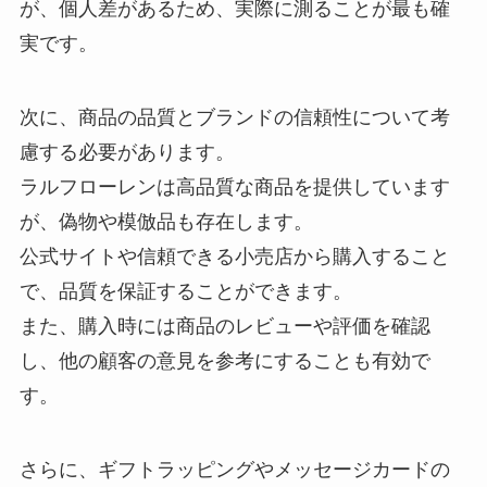
が、個人差があるため、実際に測ることが最も確
実です。
次に、商品の品質とブランドの信頼性について考
慮する必要があります。
ラルフローレンは高品質な商品を提供しています
が、偽物や模倣品も存在します。
公式サイトや信頼できる小売店から購入すること
で、品質を保証することができます。
また、購入時には商品のレビューや評価を確認
し、他の顧客の意見を参考にすることも有効で
す。
さらに、ギフトラッピングやメッセージカードの