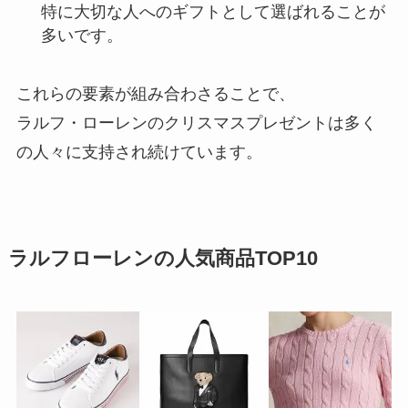
特に大切な人へのギフトとして選ばれることが
多いです。
これらの要素が組み合わさることで、
ラルフ・ローレンのクリスマスプレゼントは多く
の人々に支持され続けています。
ラルフローレンの人気商品TOP10