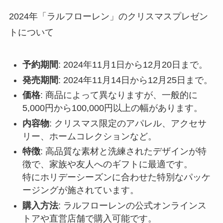
2024年「ラルフローレン」のクリスマスプレゼン
トについて
予約期間
: 2024年11月1日から12月20日まで。
発売期間
: 2024年11月14日から12月25日まで。
価格
: 商品によって異なりますが、一般的に
5,000円から100,000円以上の幅があります。
内容物
: クリスマス限定のアパレル、アクセサ
リー、ホームコレクションなど。
特徴
: 高品質な素材と洗練されたデザインが特
徴で、家族や友人へのギフトに最適です。
特にホリデーシーズンに合わせた特別なパッケ
ージングが施されています。
購入方法
: ラルフローレンの公式オンラインス
トアや直営店舗で購入可能です。