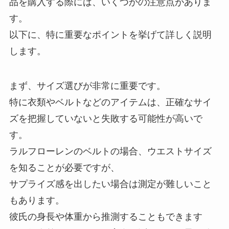
品を購入する際には、いくつかの注意点がありま
す。
以下に、特に重要なポイントを挙げて詳しく説明
します。
まず、サイズ選びが非常に重要です。
特に衣類やベルトなどのアイテムは、正確なサイ
ズを把握していないと失敗する可能性が高いで
す。
ラルフローレンのベルトの場合、ウエストサイズ
を知ることが必要ですが、
サプライズ感を出したい場合は測定が難しいこと
もあります。
彼氏の身長や体重から推測することもできます