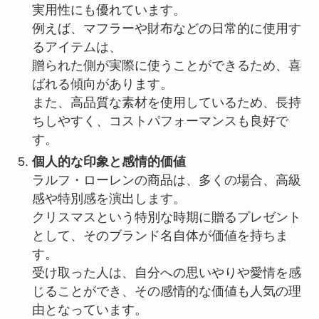
実用性にも優れています。
例えば、マフラーや財布などの日常的に使用す
るアイテムは、
贈られた側が実際に使うことができるため、喜
ばれる傾向があります。
また、高品質な素材を使用しているため、長持
ちしやすく、コストパフォーマンスも良好で
す。
個人的な印象と感情的価値
ラルフ・ローレンの商品は、多くの場合、高級
感や特別感を演出します。
クリスマスという特別な時期に贈るプレゼント
として、そのブランド名自体が価値を持ちま
す。
受け取った人は、自分への思いやりや愛情を感
じることができ、その感情的な価値も人気の理
由となっています。