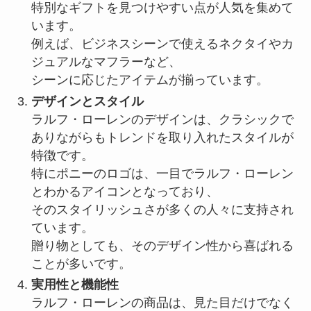
特別なギフトを見つけやすい点が人気を集めて
います。
例えば、ビジネスシーンで使えるネクタイやカ
ジュアルなマフラーなど、
シーンに応じたアイテムが揃っています。
デザインとスタイル
ラルフ・ローレンのデザインは、クラシックで
ありながらもトレンドを取り入れたスタイルが
特徴です。
特にポニーのロゴは、一目でラルフ・ローレン
とわかるアイコンとなっており、
そのスタイリッシュさが多くの人々に支持され
ています。
贈り物としても、そのデザイン性から喜ばれる
ことが多いです。
実用性と機能性
ラルフ・ローレンの商品は、見た目だけでなく