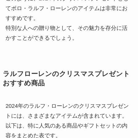
てポロ・ラルフ・ローレンのアイテムは非常にお
すすめです。
特別な人への贈り物として、その魅力を存分に活
かすことができるでしょう。
ラルフローレンのクリスマスプレゼント
おすすめ商品
2024年のラルフ・ローレンのクリスマスプレゼン
トには、さまざまなアイテムが含まれています。
以下は、特に人気のある商品やギフトセットの内
容をまとめた表です。