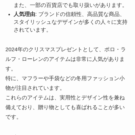
また、一部の百貨店でも取り扱いがあります。
人気理由
: ブランドの信頼性、高品質な商品、
スタイリッシュなデザインが多くの人々に支持
されています。
2024年のクリスマスプレゼントとして、ポロ・ラ
ルフ・ローレンのアイテムは非常に人気がありま
す。
特に、マフラーや手袋などの冬用ファッション小
物が注目されています。
これらのアイテムは、実用性とデザイン性を兼ね
備えており、贈り物としても喜ばれることが多い
です。