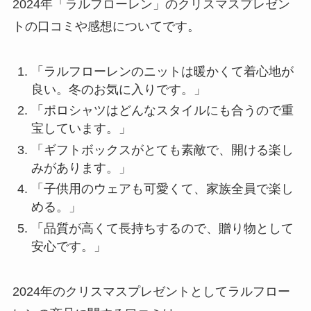
2024年「ラルフローレン」のクリスマスプレゼン
トの口コミや感想についてです。
「ラルフローレンのニットは暖かくて着心地が
良い。冬のお気に入りです。」
「ポロシャツはどんなスタイルにも合うので重
宝しています。」
「ギフトボックスがとても素敵で、開ける楽し
みがあります。」
「子供用のウェアも可愛くて、家族全員で楽し
める。」
「品質が高くて長持ちするので、贈り物として
安心です。」
2024年のクリスマスプレゼントとしてラルフロー