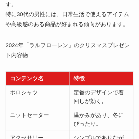
す。
特に30代の男性には、日常生活で使えるアイテム
や高級感のある商品が好まれる傾向があります。
2024年「ラルフローレン」のクリスマスプレゼン
ト内容物
コンテンツ名
特徴
ポロシャツ
定番のデザインで着
回しが効く。
ニットセーター
温かみがあり、冬に
ぴったり。
アクセサリー
シンプルでありなが