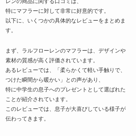
レンの商品に関する口コミは、
特にマフラーに対して非常に好意的です。
以下に、いくつかの具体的なレビューをまとめま
す。
まず、ラルフローレンのマフラーは、デザインや
素材の質感が高く評価されています。
あるレビューでは、「柔らかくて軽い手触りで、
つけた瞬間から暖かい」との声があり、
特に中学生の息子へのプレゼントとして選ばれた
ことが紹介されています。
このレビューでは、息子が大喜びしている様子が
伝わってきます。