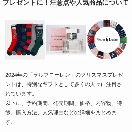
プレゼントに！注意点や人気商品について
2024年の「ラルフローレン」のクリスマスプレゼ
ントは、特別なギフトとして多くの人々に注目さ
れています。
以下に、予約期間、発売期間、価格、内容物、特
徴、購入方法、人気理由などの詳細をまとめま
す。