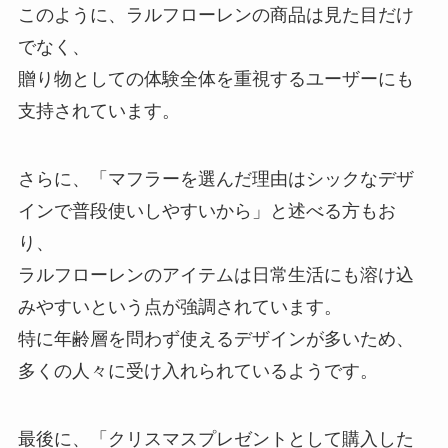
このように、ラルフローレンの商品は見た目だけ
でなく、
贈り物としての体験全体を重視するユーザーにも
支持されています。
さらに、「マフラーを選んだ理由はシックなデザ
インで普段使いしやすいから」と述べる方もお
り、
ラルフローレンのアイテムは日常生活にも溶け込
みやすいという点が強調されています。
特に年齢層を問わず使えるデザインが多いため、
多くの人々に受け入れられているようです。
最後に、「クリスマスプレゼントとして購入した