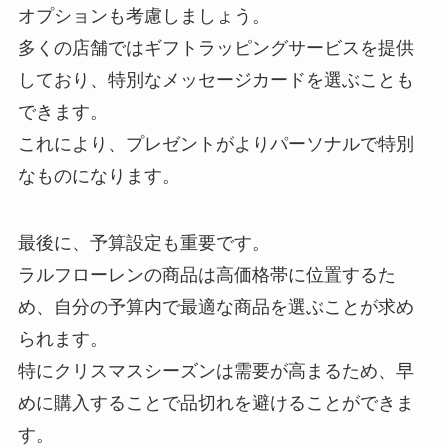
オプションも考慮しましょう。
多くの店舗ではギフトラッピングサービスを提供
しており、特別なメッセージカードを選ぶことも
できます。
これにより、プレゼントがよりパーソナルで特別
なものになります。
最後に、予算設定も重要です。
ラルフローレンの商品は高価格帯に位置するた
め、自分の予算内で最適な商品を選ぶことが求め
られます。
特にクリスマスシーズンは需要が高まるため、早
めに購入することで品切れを避けることができま
す。