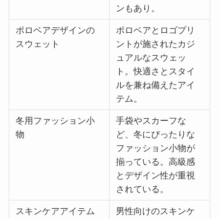
ンもあり。
ポロベアデザインの
ポロベアとロゴプリ
スウェット
ントが施されたカジ
ュアルなスウェッ
ト。快適さとスタイ
ルを兼ね備えたアイ
テム。
冬用ファッション小
手袋やスカーフな
物
ど、冬にぴったりな
ファッション小物が
揃っている。高級感
とデザイン性が重視
されている。
スキンケアアイテム
男性向けのスキンケ