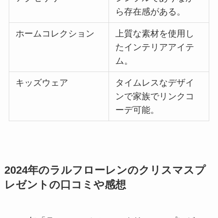
ら存在感がある。
ホームコレクション
上質な素材を使用し
たインテリアアイテ
ム。
キッズウェア
タイムレスなデザイ
ンで家族でリンクコ
ーデ可能。
2024年のラルフローレンのクリスマスプ
レゼントの口コミや感想