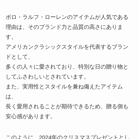
ポロ・ラルフ・ローレンのアイテムが人気である
理由は、そのブランド力と品質の高さにありま
す。
アメリカンクラシックスタイルを代表するブラン
ドとして、
多くの人々に愛されており、特別な日の贈り物と
してふさわしいとされています。
また、実用性とスタイルを兼ね備えたアイテム
は、
長く愛用されることが期待できるため、贈る側も
安心感があります。
このように、2024年のクリスマスプレゼントとし