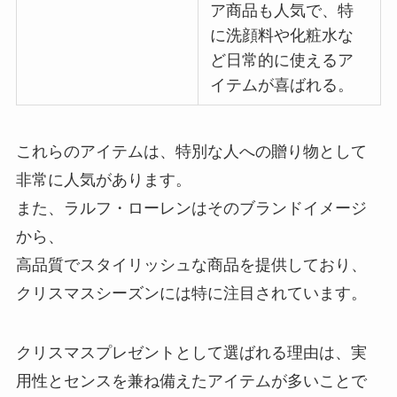
ア商品も人気で、特
に洗顔料や化粧水な
ど日常的に使えるア
イテムが喜ばれる。
これらのアイテムは、特別な人への贈り物として
非常に人気があります。
また、ラルフ・ローレンはそのブランドイメージ
から、
高品質でスタイリッシュな商品を提供しており、
クリスマスシーズンには特に注目されています。
クリスマスプレゼントとして選ばれる理由は、実
用性とセンスを兼ね備えたアイテムが多いことで