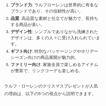
ブランド力
: ラルフローレンは世界的に有名な
ブランドであり、その信頼性が高い。
品質
: 高品質な素材と仕立てが魅力で、長持ち
する商品が多い。
デザイン性
: シンプルでありながら洗練された
デザインは、多くの人々に受け入れられていま
す。
ギフト向け
: 特別なパッケージングやホリデー
シーズン向けの商品展開が魅力的。
ファミリー向け
: 家族全員で楽しめるアイテム
が豊富で、リンクコーデも楽しめる。
ラルフ・ローレンのクリスマスプレゼントが人気
の理由は、以下の5つの視点から説明できます。