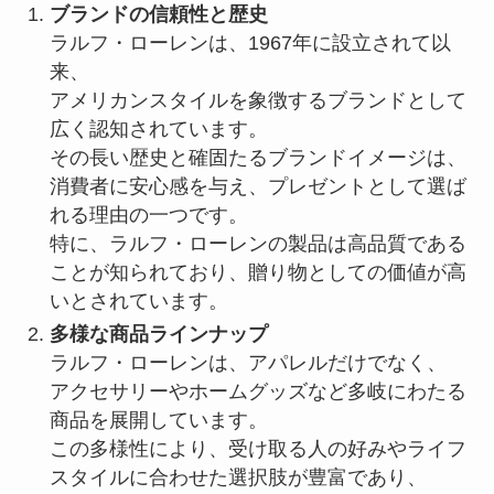
ブランドの信頼性と歴史
ラルフ・ローレンは、1967年に設立されて以
来、
アメリカンスタイルを象徴するブランドとして
広く認知されています。
その長い歴史と確固たるブランドイメージは、
消費者に安心感を与え、プレゼントとして選ば
れる理由の一つです。
特に、ラルフ・ローレンの製品は高品質である
ことが知られており、贈り物としての価値が高
いとされています。
多様な商品ラインナップ
ラルフ・ローレンは、アパレルだけでなく、
アクセサリーやホームグッズなど多岐にわたる
商品を展開しています。
この多様性により、受け取る人の好みやライフ
スタイルに合わせた選択肢が豊富であり、