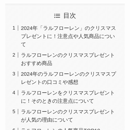
目次
2024年「ラルフローレン」のクリスマス
プレゼントに！注意点や人気商品につい
て
ラルフローレンのクリスマスプレゼント
おすすめ商品
2024年のラルフローレンのクリスマスプ
レゼントの口コミや感想
ラルフローレンをクリスマスプレゼント
に！そのときの注意点について
ラルフローレンのクリスマスプレゼント
が人気の理由について