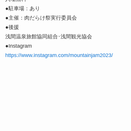
●駐車場：あり
●主催：肉だらけ祭実行委員会
●後援
浅間温泉旅館協同組合･浅間観光協会
●Instagram
https://www.instagram.com/mountainjam2023/