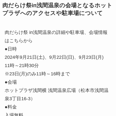
肉だらけ祭in浅間温泉の会場となるホット
プラザへのアクセスや駐車場について
肉だらけ祭 in浅間温泉の詳細や駐車場、会場情報
はこちらから
●日時
2024年9月21日(土)、9月22日(日)、9月23日(月)
11時～21時30分
※23日(月)のみ11時～16時まで
●会場
ホットプラザ浅間横 浅間温泉広場（松本市浅間温
泉3丁目16-3）
●料金
入場無料