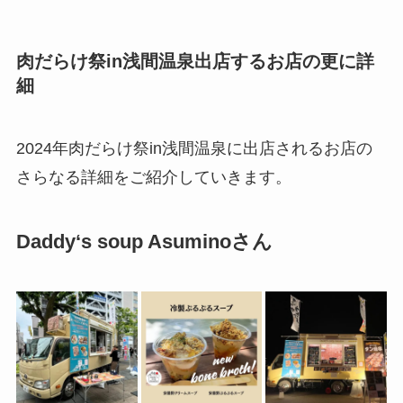
肉だらけ祭in浅間温泉出店するお店の更に詳
細
2024年肉だらけ祭in浅間温泉に出店されるお店の
さらなる詳細をご紹介していきます。
Daddy‘s soup Asuminoさん