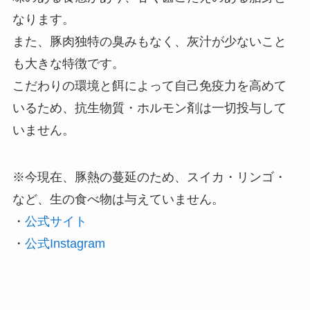
なります。
また、豚肉独特の臭みもなく、灰汁が少ないこと
も大きな特徴です。
こだわりの環境と餌によって自己免疫力を高めて
いるため、抗生物質・ホルモン剤は一切投与して
いません。
※今現在、豚熱の蔓延のため、スイカ・リンゴ・
など、生の食べ物は与えていません。
・
公式サイト
・
公式Instagram