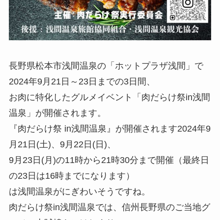
長野県松本市浅間温泉の「ホットプラザ浅間」で
2024年9月21日～23日までの3日間、
お肉に特化したグルメイベント「肉だらけ祭in浅間
温泉」が開催されます。
『肉だらけ祭 in浅間温泉』が開催されます2024年9
月21日(土)、9月22日(日)、
9月23日(月)の11時から21時30分まで開催（最終日
の23日は16時までになります）
は浅間温泉がにぎわいそうですね。
肉だらけ祭in浅間温泉では、信州長野県のご当地グ