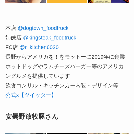
本店
@dogtown_foodtruck
姉妹店
@kingsteak_foodtruck
FC店
@r_kitchen6020
長野からアメリカを！をモットーに2019年に創業
ホットドッグやラムチーズバーガー等のアメリカ
ングルメを提供しています
飲食コンサル・キッチンカー内装・デザイン等
公式x【ツイッター】
安曇野放牧豚さん