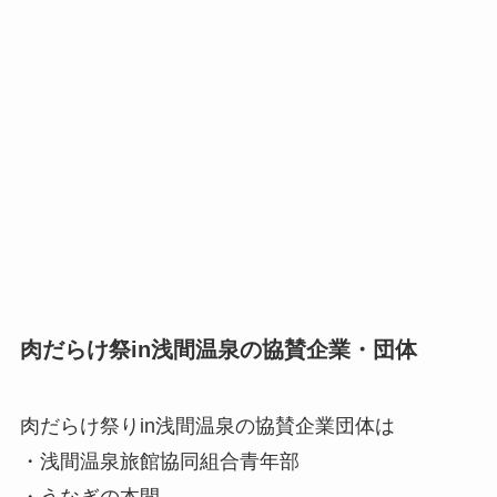
肉だらけ祭in浅間温泉の協賛企業・団体
肉だらけ祭りin浅間温泉の協賛企業団体は
・浅間温泉旅館協同組合青年部