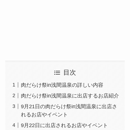
目次
肉だらけ祭in浅間温泉の詳しい内容
肉だらけ祭in浅間温泉に出店するお店紹介
9月21日の肉だらけ祭in浅間温泉に出店さ
れるお店やイベント
9月22日に出店されるお店やイベント