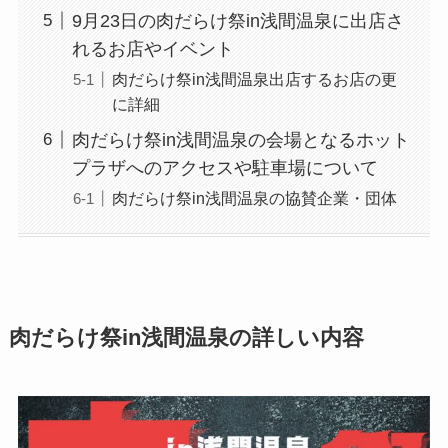
9月23日の肉だらけ祭in浅間温泉に出店さ
れるお店やイベント
肉だらけ祭in浅間温泉出店するお店の更
に詳細
肉だらけ祭in浅間温泉の会場となるホット
プラザへのアクセスや駐車場について
肉だらけ祭in浅間温泉の協賛企業・団体
肉だらけ祭in浅間温泉の詳しい内容