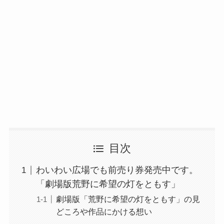
目次
わいわい広場でも前売り券発売中です。
「劇場版荒野に希望の灯をともす」
劇場版「荒野に希望の灯をともす」の見
どころや作品にかける想い