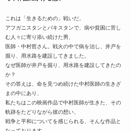
これは「生きるための」戦いだ。
アフガニスタンとパキスタンで、病や貧困に苦し
む人々に寄り添い続けた男、
医師・中村哲さん。戦火の中で病を治し、井戸を
掘り、用水路を建設してきました。
なぜ医師が井戸を掘り、用水路を建設してきたの
か？
その答えは、命を見つめ続けた中村医師の生きざ
まの中にあり、
私たちはこの映画作品で中村医師が生きた、その
軌跡をたどりながら彼の想い、
戦争と平和についてを感じられる、そんな作品と
なっております。