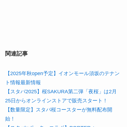
関連記事
【2025年秋open予定】イオンモール須坂のテナン
ト情報最新情報
【スタバ2025】桜SAKURA第二弾「夜桜」は2月
25日からオンラインストアで販売スタート！
【数量限定】スタバ桜コースターが無料配布開
始！