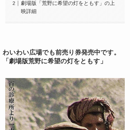
劇場版「荒野に希望の灯をともす」の上
映詳細
わいわい広場でも前売り券発売中です。
「劇場版荒野に希望の灯をともす」