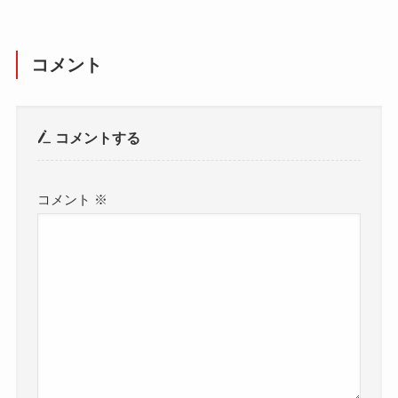
コメント
コメントする
コメント
※