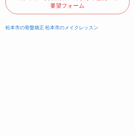
要望フォーム
松本市の骨盤矯正
松本市のメイクレッスン