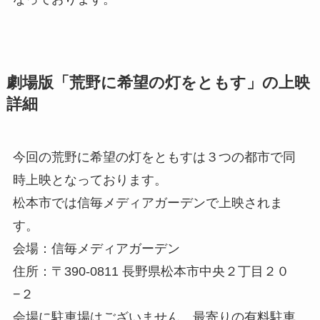
劇場版「荒野に希望の灯をともす」の上映
詳細
今回の荒野に希望の灯をともすは３つの都市で同
時上映となっております。
松本市では信毎メディアガーデンで上映されま
す。
会場：信毎メディアガーデン
住所：〒390-0811 長野県松本市中央２丁目２０
−２
会場に駐車場はございません。最寄りの有料駐車