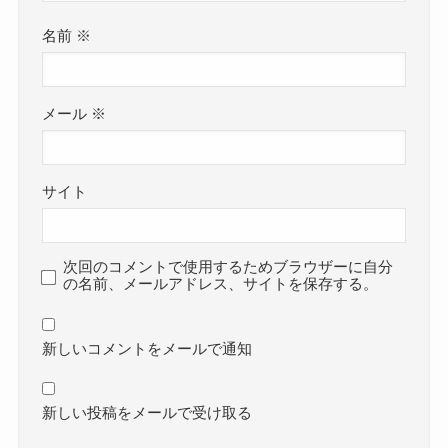
名前
※
メール
※
サイト
次回のコメントで使用するためブラウザーに自分
の名前、メールアドレス、サイトを保存する。
新しいコメントをメールで通知
新しい投稿をメールで受け取る