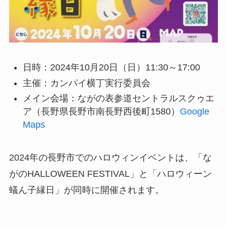
日時：2024年10月20日（日）11:30～17:00
主催：カンパイ横丁実行委員会
メイン会場：ながの表参道セントラルスクゥエ
ア（長野県長野市南長野西後町1580）
Google
Maps
2024年の長野市でのハロウィンイベントは、「な
がのHALLOWEEN FESTIVAL」と「ハロウィーン
蟻ん子縁日」が同時に開催されます。