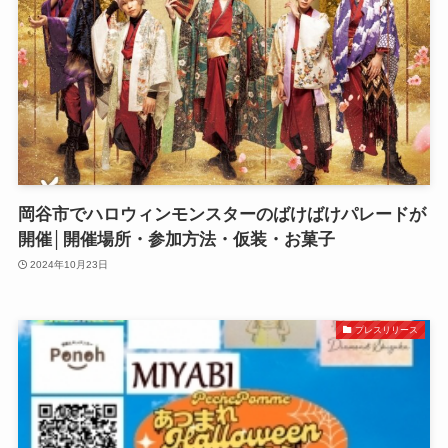
岡谷市でハロウィンモンスターのばけばけパレードが
開催│開催場所・参加方法・仮装・お菓子
2024年10月23日
プレスリリース