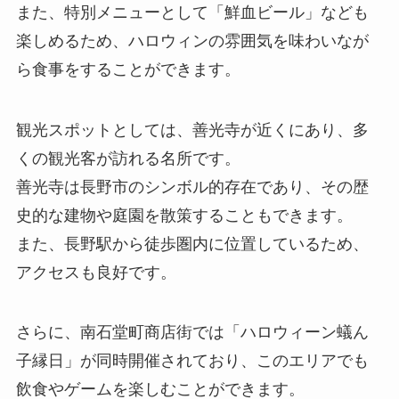
また、特別メニューとして「鮮血ビール」なども
楽しめるため、ハロウィンの雰囲気を味わいなが
ら食事をすることができます。
観光スポットとしては、善光寺が近くにあり、多
くの観光客が訪れる名所です。
善光寺は長野市のシンボル的存在であり、その歴
史的な建物や庭園を散策することもできます。
また、長野駅から徒歩圏内に位置しているため、
アクセスも良好です。
さらに、南石堂町商店街では「ハロウィーン蟻ん
子縁日」が同時開催されており、このエリアでも
飲食やゲームを楽しむことができます。