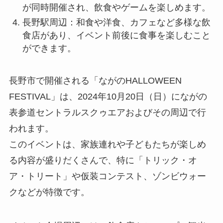
が同時開催され、飲食やゲームを楽しめます。
長野駅周辺：和食や洋食、カフェなど多様な飲
食店があり、イベント前後に食事を楽しむこと
ができます。
長野市で開催される「ながのHALLOWEEN
FESTIVAL」は、2024年10月20日（日）にながの
表参道セントラルスクゥエアおよびその周辺で行
われます。
このイベントは、家族連れや子どもたちが楽しめ
る内容が盛りだくさんで、特に「トリック・オ
ア・トリート」や仮装コンテスト、ゾンビウォー
クなどが特徴です。