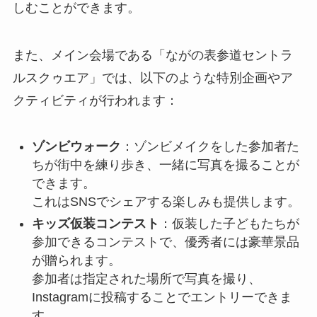
しむことができます。
また、メイン会場である「ながの表参道セントラ
ルスクゥエア」では、以下のような特別企画やア
クティビティが行われます：
ゾンビウォーク
：ゾンビメイクをした参加者た
ちが街中を練り歩き、一緒に写真を撮ることが
できます。
これはSNSでシェアする楽しみも提供します。
キッズ仮装コンテスト
：仮装した子どもたちが
参加できるコンテストで、優秀者には豪華景品
が贈られます。
参加者は指定された場所で写真を撮り、
Instagramに投稿することでエントリーできま
す。