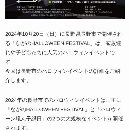
2024年10月20日（日）に長野県長野市で開催され
る「ながのHALLOWEEN FESTIVAL」は、家族連
れや子どもたちに人気のハロウィンイベントで
す。
今回は長野市のハロウィンイベントの詳細をご紹
介します。
2024年の長野市でのハロウィンイベントは、主に
「ながのHALLOWEEN FESTIVAL」と「ハロウィ
ーン蟻ん子縁日」の2つの大規模なイベントが開催
されます。