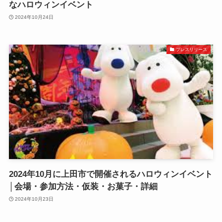
なハロウィンイベント
2024年10月24日
プレスリリース
2024年10月に上田市で開催されるハロウィンイベント
│会場・参加方法・仮装・お菓子・詳細
2024年10月23日