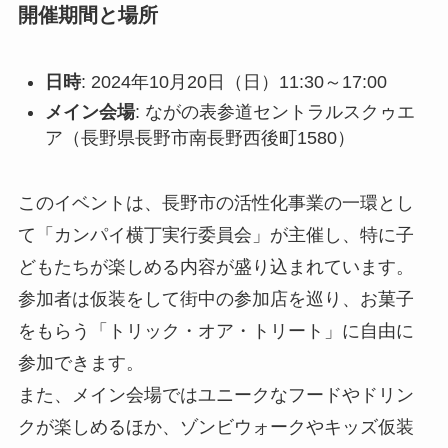
開催期間と場所
日時
: 2024年10月20日（日）11:30～17:00
メイン会場
: ながの表参道セントラルスクゥエ
ア（長野県長野市南長野西後町1580）
このイベントは、長野市の活性化事業の一環とし
て「カンパイ横丁実行委員会」が主催し、特に子
どもたちが楽しめる内容が盛り込まれています。
参加者は仮装をして街中の参加店を巡り、お菓子
をもらう「トリック・オア・トリート」に自由に
参加できます。
また、メイン会場ではユニークなフードやドリン
クが楽しめるほか、ゾンビウォークやキッズ仮装