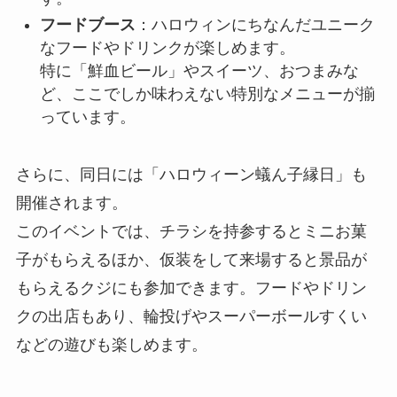
フードブース
：ハロウィンにちなんだユニーク
なフードやドリンクが楽しめます。
特に「鮮血ビール」やスイーツ、おつまみな
ど、ここでしか味わえない特別なメニューが揃
っています。
さらに、同日には「ハロウィーン蟻ん子縁日」も
開催されます。
このイベントでは、チラシを持参するとミニお菓
子がもらえるほか、仮装をして来場すると景品が
もらえるクジにも参加できます。フードやドリン
クの出店もあり、輪投げやスーパーボールすくい
などの遊びも楽しめます。