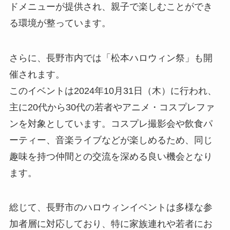
ドメニューが提供され、親子で楽しむことができ
る環境が整っています。
さらに、長野市内では「松本ハロウィン祭」も開
催されます。
このイベントは2024年10月31日（木）に行われ、
主に20代から30代の若者やアニメ・コスプレファ
ンを対象としています。コスプレ撮影会や飲食パ
ーティー、音楽ライブなどが楽しめるため、同じ
趣味を持つ仲間との交流を深める良い機会となり
ます。
総じて、長野市のハロウィンイベントは多様な参
加者層に対応しており、特に家族連れや若者にお