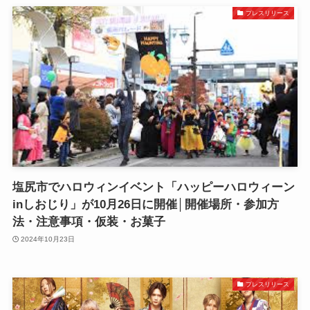
プレスリリース
塩尻市でハロウィンイベント「ハッピーハロウィーン
inしおじり」が10月26日に開催│開催場所・参加方
法・注意事項・仮装・お菓子
2024年10月23日
プレスリリース