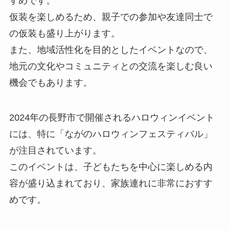
すめです。
仮装を楽しめるため、親子での参加や友達同士で
の仮装も盛り上がります。
また、地域活性化を目的としたイベントなので、
地元の文化やコミュニティとの交流を楽しむ良い
機会でもあります。
2024年の長野市で開催されるハロウィンイベント
には、特に「ながのハロウィンフェスティバル」
が注目されています。
このイベントは、子どもたちを中心に楽しめる内
容が盛り込まれており、家族連れに非常におすす
めです。