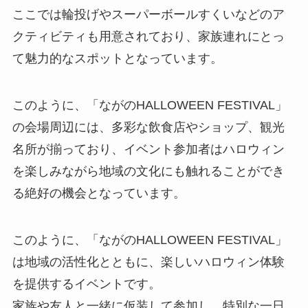
ここでは輪投げやスーパーボールすくいなどのア
クティビティも用意されており、家族連れにとっ
て魅力的なスポットとなっています。
このように、「ながのHALLOWEEN FESTIVAL」
の会場周辺には、多彩な飲食店やショップ、観光
名所が揃っており、イベント参加者はハロウィン
を楽しみながら地域の文化にも触れることができ
る絶好の機会となっています。
このように、「ながのHALLOWEEN FESTIVAL」
は地域の活性化とともに、楽しいハロウィン体験
を提供するイベントです。
家族や友人と一緒に仮装して参加し、特別な一日