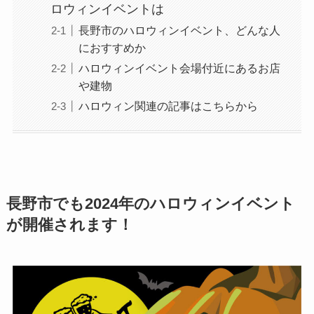
ロウィンイベントは
長野市のハロウィンイベント、どんな人
におすすめか
ハロウィンイベント会場付近にあるお店
や建物
ハロウィン関連の記事はこちらから
長野市でも2024年のハロウィンイベント
が開催されます！