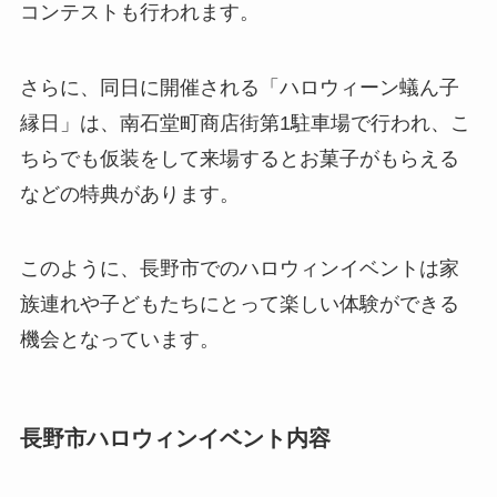
コンテストも行われます。
さらに、同日に開催される「ハロウィーン蟻ん子
縁日」は、南石堂町商店街第1駐車場で行われ、こ
ちらでも仮装をして来場するとお菓子がもらえる
などの特典があります。
このように、長野市でのハロウィンイベントは家
族連れや子どもたちにとって楽しい体験ができる
機会となっています。
長野市ハロウィン
イベント内容