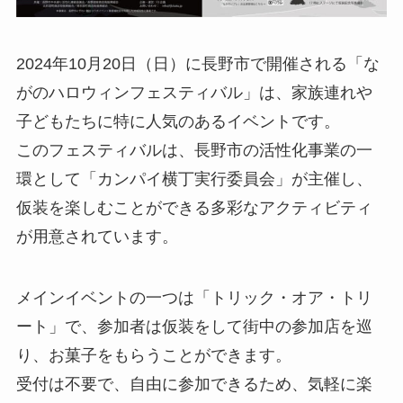
2024年10月20日（日）に長野市で開催される「な
がのハロウィンフェスティバル」は、家族連れや
子どもたちに特に人気のあるイベントです。
このフェスティバルは、長野市の活性化事業の一
環として「カンパイ横丁実行委員会」が主催し、
仮装を楽しむことができる多彩なアクティビティ
が用意されています。
メインイベントの一つは「トリック・オア・トリ
ート」で、参加者は仮装をして街中の参加店を巡
り、お菓子をもらうことができます。
受付は不要で、自由に参加できるため、気軽に楽