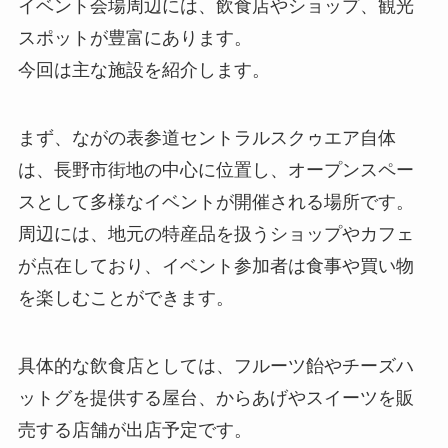
イベント会場周辺には、飲食店やショップ、観光
スポットが豊富にあります。
今回は主な施設を紹介します。
まず、ながの表参道セントラルスクゥエア自体
は、長野市街地の中心に位置し、オープンスペー
スとして多様なイベントが開催される場所です。
周辺には、地元の特産品を扱うショップやカフェ
が点在しており、イベント参加者は食事や買い物
を楽しむことができます。
具体的な飲食店としては、フルーツ飴やチーズハ
ットグを提供する屋台、からあげやスイーツを販
売する店舗が出店予定です。