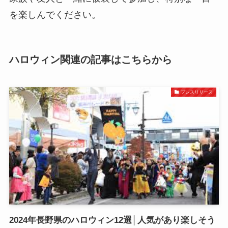
を楽しんでください。
ハロウィン関連の記事はこちらから
プレスリリース
2024年長野県のハロウィン12選│人気があり楽しそう