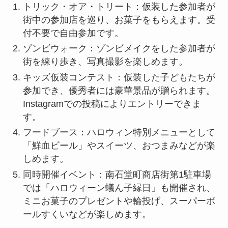
トリック・オア・トリート：仮装した参加者が
街中の参加店を巡り、お菓子をもらえます。受
付不要で自由参加です。
ゾンビウォーク：ゾンビメイクをした参加者が
街を練り歩き、写真撮影を楽しめます。
キッズ仮装コンテスト：仮装した子どもたちが
参加でき、優秀者には豪華景品が贈られます。
Instagramでの投稿によりエントリーできま
す。
フードブース：ハロウィン特別メニューとして
「鮮血ビール」やスイーツ、おつまみなどが楽
しめます。
同時開催イベント：南石堂町商店街第1駐車場
では「ハロウィーン蟻ん子縁日」も開催され、
ミニお菓子のプレゼントや輪投げ、スーパーボ
ールすくいなどが楽しめます。