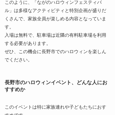
このように、「ながのハロウィンフェスティバ
ル」は多様なアクティビティと特別企画が盛りだ
くさんで、家族全員が楽しめる内容となっていま
す。
入場は無料で、駐車場は近隣の有料駐車場を利用
する必要があります。
ぜひ、この機会に長野市でのハロウィンを楽しん
でください。
長野市のハロウィンイベント、
どんな人にお
すすめか
このイベントは特に家族連れや子どもたちにおす