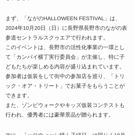
まず、「ながのHALLOWEEN FESTIVAL」は、
2024年10月20日（日）に長野県長野市のながの表
参道セントラルスクゥエアで行われます。
このイベントは、長野市の活性化事業の一環とし
て「カンパイ横丁実行委員会」が主催し、特に子
どもたちが楽しめる内容が盛り込まれています。
参加者は仮装をして街中の参加店を巡り、「トリ
ック・オア・トリート」でお菓子をもらうことが
できます。
また、ゾンビウォークやキッズ仮装コンテストも
行われ、優秀者には豪華景品が贈られます。