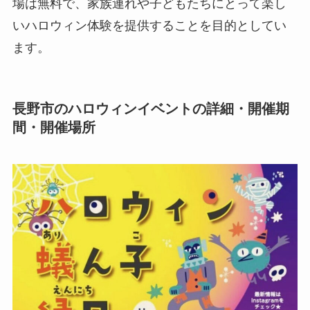
場は無料で、家族連れや子どもたちにとって楽し
いハロウィン体験を提供することを目的としてい
ます。
長野市のハロウィン
イベントの詳細・開催期
間・開催場所