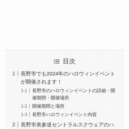
目次
長野市でも2024年のハロウィンイベント
が開催されます！
長野市のハロウィンイベントの詳細・開
催期間・開催場所
開催期間と場所
長野市ハロウィンイベント内容
長野市表参道セントラルスクウェアのハ