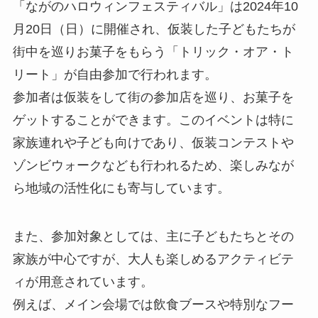
「ながのハロウィンフェスティバル」は2024年10
月20日（日）に開催され、仮装した子どもたちが
街中を巡りお菓子をもらう「トリック・オア・ト
リート」が自由参加で行われます。
参加者は仮装をして街の参加店を巡り、お菓子を
ゲットすることができます。このイベントは特に
家族連れや子ども向けであり、仮装コンテストや
ゾンビウォークなども行われるため、楽しみなが
ら地域の活性化にも寄与しています。
また、参加対象としては、主に子どもたちとその
家族が中心ですが、大人も楽しめるアクティビテ
ィが用意されています。
例えば、メイン会場では飲食ブースや特別なフー