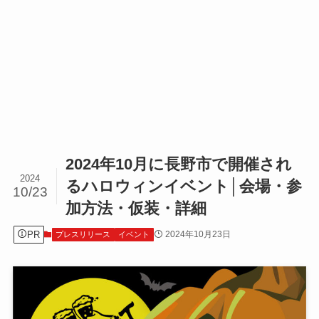
2024年10月に長野市で開催され
2024
るハロウィンイベント│会場・参
10/23
加方法・仮装・詳細
PR
2024年10月23日
プレスリリース
イベント