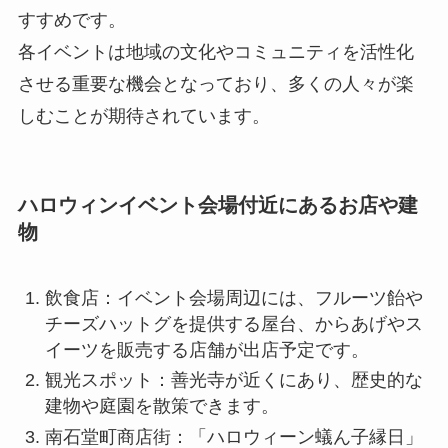
すすめです。
各イベントは地域の文化やコミュニティを活性化
させる重要な機会となっており、多くの人々が楽
しむことが期待されています。
ハロウィン
イベント会場付近にあるお店や建
物
飲食店：イベント会場周辺には、フルーツ飴や
チーズハットグを提供する屋台、からあげやス
イーツを販売する店舗が出店予定です。
観光スポット：善光寺が近くにあり、歴史的な
建物や庭園を散策できます。
南石堂町商店街：「ハロウィーン蟻ん子縁日」