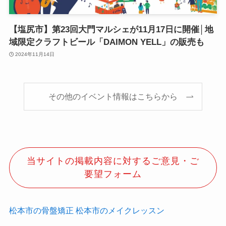
【塩尻市】第23回大門マルシェが11月17日に開催│地
域限定クラフトビール「DAIMON YELL」の販売も
2024年11月14日
その他のイベント情報はこちらから
当サイトの掲載内容に対するご意見・ご
要望フォーム
松本市の骨盤矯正
松本市のメイクレッスン