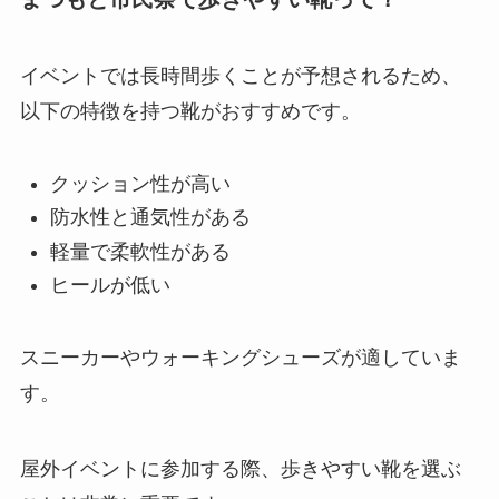
イベントでは長時間歩くことが予想されるため、
以下の特徴を持つ靴がおすすめです。
クッション性が高い
防水性と通気性がある
軽量で柔軟性がある
ヒールが低い
スニーカーやウォーキングシューズが適していま
す。
屋外イベントに参加する際、歩きやすい靴を選ぶ