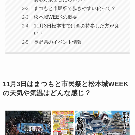
まつもと市民祭で歩きやすい靴って？
松本城WEEKの概要
11月3日松本市では傘の持参した方が良
い？
長野県のイベント情報
11月3日はまつもと市民祭と松本城WEEK
の天気や気温はどんな感じ？