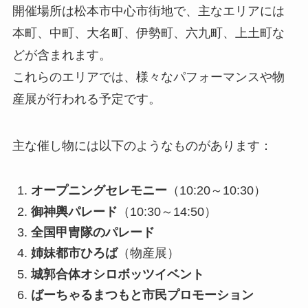
開催場所は松本市中心市街地で、主なエリアには
本町、中町、大名町、伊勢町、六九町、上土町な
どが含まれます。
これらのエリアでは、様々なパフォーマンスや物
産展が行われる予定です。
主な催し物には以下のようなものがあります：
オープニングセレモニー
（10:20～10:30）
御神輿パレード
（10:30～14:50）
全国甲冑隊のパレード
姉妹都市ひろば
（物産展）
城郭合体オシロボッツイベント
ばーちゃるまつもと市民プロモーション