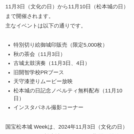
11月3日（文化の日）から11月10日（松本城の日）
まで開催されます。
主なイベントは以下の通りです。
特別切り絵御城印販売（限定5,000枚）
秋の茶会（11月3日）
古城太鼓演奏（11月3日、4日）
旧開智学校PRブース
天守漆塗りムービー放映
松本城の日記念ノベルティ無料配布（11月10
日）
インスタパネル撮影コーナー
国宝松本城 Weekは、2024年11月3日（文化の日）