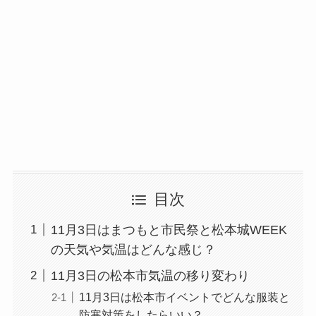
目次
11月3日はまつもと市民祭と松本城WEEK
の天気や気温はどんな感じ？
11月3日の松本市気温の移り変わり
11月3日は松本市イベントでどんな服装と
防寒対策をしたらいい？