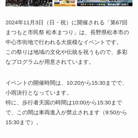
2024年11月3日（日・祝）に開催される「第67回
まつもと市民祭 松本まつり」は、長野県松本市の
中心市街地で行われる大規模なイベントです。
この祭りは地域の文化や伝統を祝うもので、多彩
なプログラムが用意されています。
イベントの開催時間は、10:20から15:30までで、
小雨決行となっています。
特に、歩行者天国の時間は10:00から15:30まで
で、この間は車両進入が禁止されます（9:50から
15:30まで）。