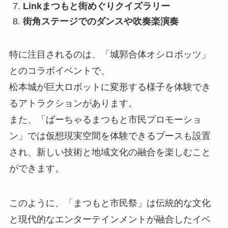
Linkまつもと街めぐりクイズラリー
街角ステージでのダンスや吹奏楽演奏
特に注目されるのは、「城郭合体オシロボッツ」
とのコラボイベントで、
松本城が巨大ロボットに変形する様子を体験でき
るアトラクションがあります。
また、「ばーちゃるまつもと市民プロモーショ
ン」では仮想現実空間を体験できるブースも設置
され、新しい技術と地域文化の融合を楽しむこと
ができます。
このように、「まつもと市民祭」は伝統的な文化
と現代的なエンターテインメントが融合したイベ