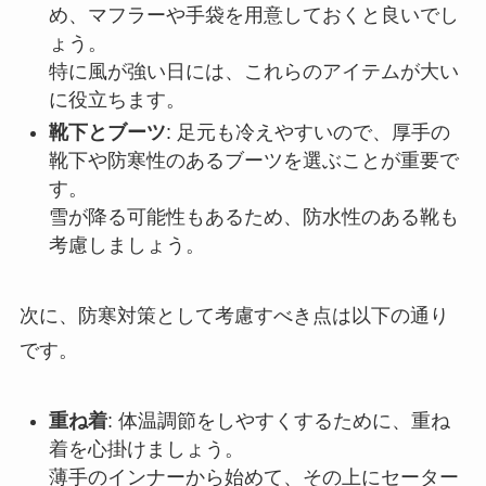
め、マフラーや手袋を用意しておくと良いでし
ょう。
特に風が強い日には、これらのアイテムが大い
に役立ちます。
靴下とブーツ
: 足元も冷えやすいので、厚手の
靴下や防寒性のあるブーツを選ぶことが重要で
す。
雪が降る可能性もあるため、防水性のある靴も
考慮しましょう。
次に、防寒対策として考慮すべき点は以下の通り
です。
重ね着
: 体温調節をしやすくするために、重ね
着を心掛けましょう。
薄手のインナーから始めて、その上にセーター