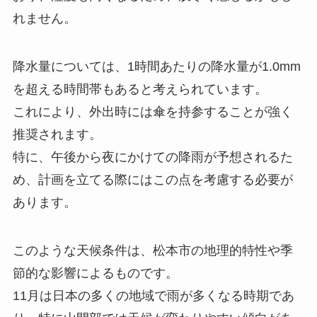
れません。
降水量については、1時間あたりの降水量が1.0mm
を超える時間帯もあると考えられています。
これにより、外出時には傘を持参することが強く
推奨されます。
特に、午後から夜にかけての降雨が予想されるた
め、計画を立てる際にはこの点を考慮する必要が
あります。
このような天候条件は、松本市の地理的特性や季
節的な影響によるものです。
11月は日本の多くの地域で雨が多くなる時期であ