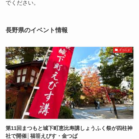
でください。
長野県のイベント情報
イベント
第11回まつもと城下町恵比寿講しょうふく祭が四柱神
社で開催│福笹えびす・金つば