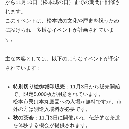
から11月10日（松本城の日）までの期間に開催さ
れます。
このイベントは、松本城の文化や歴史を祝うため
に設けられ、多様なイベントが計画されていま
す。
主な内容としては、以下のようなイベントが予定
されています：
特別切り絵御城印販売
：11月3日から販売開始
で、限定5,000枚が用意されています。
松本市民は本丸庭園への入場が無料ですが、市
外の方は別途入場料が必要です。
秋の茶会
：11月3日に開催され、伝統的な茶道
を体験する機会が提供されます。