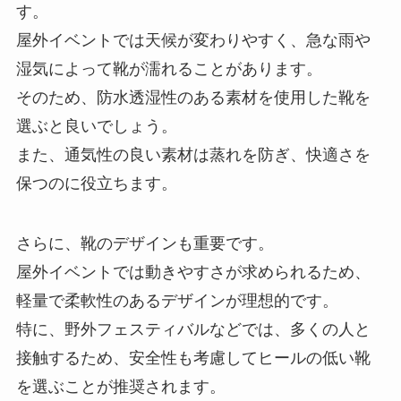
す。
屋外イベントでは天候が変わりやすく、急な雨や
湿気によって靴が濡れることがあります。
そのため、防水透湿性のある素材を使用した靴を
選ぶと良いでしょう。
また、通気性の良い素材は蒸れを防ぎ、快適さを
保つのに役立ちます。
さらに、靴のデザインも重要です。
屋外イベントでは動きやすさが求められるため、
軽量で柔軟性のあるデザインが理想的です。
特に、野外フェスティバルなどでは、多くの人と
接触するため、安全性も考慮してヒールの低い靴
を選ぶことが推奨されます。