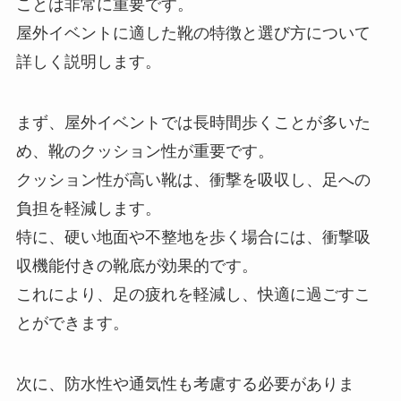
ことは非常に重要です。
屋外イベントに適した靴の特徴と選び方について
詳しく説明します。
まず、屋外イベントでは長時間歩くことが多いた
め、靴のクッション性が重要です。
クッション性が高い靴は、衝撃を吸収し、足への
負担を軽減します。
特に、硬い地面や不整地を歩く場合には、衝撃吸
収機能付きの靴底が効果的です。
これにより、足の疲れを軽減し、快適に過ごすこ
とができます。
次に、防水性や通気性も考慮する必要がありま