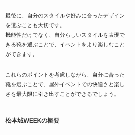
最後に、自分のスタイルや好みに合ったデザイン
を選ぶことも大切です。
機能性だけでなく、自分らしいスタイルを表現で
きる靴を選ぶことで、イベントをより楽しむこと
ができます。
これらのポイントを考慮しながら、自分に合った
靴を選ぶことで、屋外イベントでの快適さと楽し
さを最大限に引き出すことができるでしょう。
松本城WEEKの概要