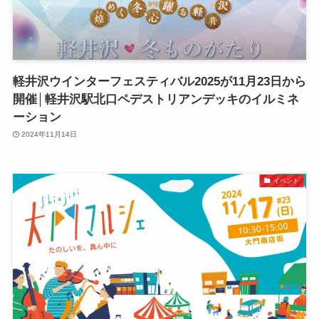
軽井沢ウインターフェスティバル2025が11月23日から
開催│軽井沢駅北口ペデストリアンデッキのイルミネ
ーション
2024年11月14日
イベント