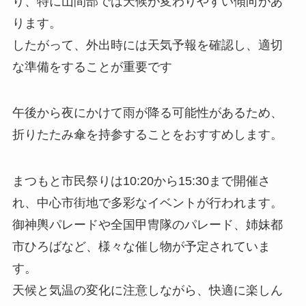
り、特に山間部では天候が変わりやすい傾向があ
ります。
したがって、外出時には天気予報を確認し、適切
な準備をすることが重要です
午後から夜にかけて雨が降る可能性があるため、
折りたたみ傘を持参することをおすすめします。
まつもと市民祭りは10:20から15:30まで開催さ
れ、中心市街地で多彩なイベントが行われます。
御神輿パレードや全国甲冑隊のパレード、姉妹都
市ひろばなど、様々な催し物が予定されていま
す。
天候と気温の変化に注意しながら、快適に楽しん