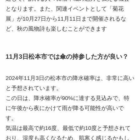
となります。また、関連イベントとして「菊花
展」が10月27日から11月11日まで開催されるな
ど、秋の風物詩も楽しむことができます
11月3日松本市では傘の持参した方が良い？
2024年11月3日の松本市の降水確率は、非常に高い
と予想されています。
この日は、降水確率が90%に達する見込みで、特
に午後から夜にかけて雨が降る可能性が高いで
す。
気温は最高で約16度、最低で約10度と予想されて
おり、湿度も高くなるため、肌寒く感じるかもし