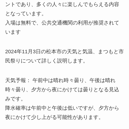
ントであり、多くの人々に楽しんでもらえる内容
となっています。
入場は無料で、公共交通機関の利用が推奨されて
います
2024年11月3日の松本市の天気と気温、まつもと市
民祭りについて詳しく説明します。
天気予報： 午前中は晴れ時々曇り、午後は晴れ
時々曇り、夕方から夜にかけては曇りとなる見込
みです。
降水確率は午前中と午後は低いですが、夕方から
夜にかけて少し上がる可能性があります。