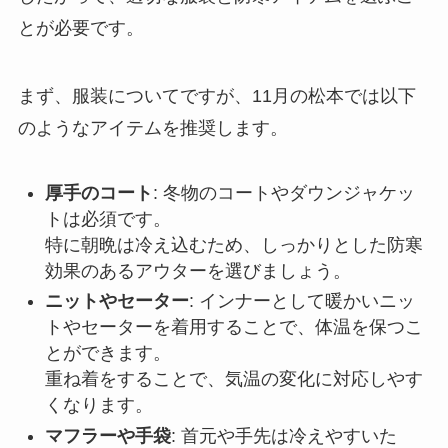
とが必要です。
まず、服装についてですが、11月の松本では以下
のようなアイテムを推奨します。
厚手のコート
: 冬物のコートやダウンジャケッ
トは必須です。
特に朝晩は冷え込むため、しっかりとした防寒
効果のあるアウターを選びましょう。
ニットやセーター
: インナーとして暖かいニッ
トやセーターを着用することで、体温を保つこ
とができます。
重ね着をすることで、気温の変化に対応しやす
くなります。
マフラーや手袋
: 首元や手先は冷えやすいた