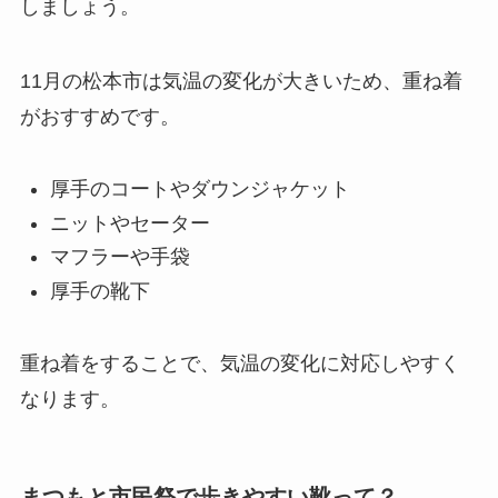
しましょう。
11月の松本市は気温の変化が大きいため、重ね着
がおすすめです。
厚手のコートやダウンジャケット
ニットやセーター
マフラーや手袋
厚手の靴下
重ね着をすることで、気温の変化に対応しやすく
なります。
まつもと市民祭で歩きやすい靴って？