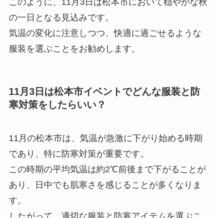
このように、11月3日は松本市において穏やかな秋
の一日となる見込みです。
気温の変化に注意しつつ、快適に過ごせるような
服装を選ぶことをお勧めします。
11月3日は松本市イベントでどんな服装と防
寒対策をしたらいい？
11月の松本市は、気温が急激に下がり始める時期
であり、特に防寒対策が重要です。
この時期の平均気温は約2℃前後まで下がることが
あり、日中でも肌寒さを感じることが多くなりま
す。
したがって、適切な服装と防寒アイテムを選ぶこ