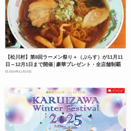
【松川村】第8回ラーメン祭り＋（ぷらす）が11月11
日～12月1日まで開催│豪華プレゼント・全店舗制覇
2024年11月15日
イベント