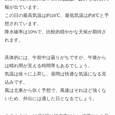
報が出ています。
この日の最高気温は約16℃、最低気温は約8℃と予
想されています。
降水確率は10%で、比較的穏やかな天候が期待さ
れます。
具体的には、午前中は曇りがちですが、午後から
は晴れ間が見える時間帯もあるでしょう。
気温は徐々に上昇し、昼間は快適な気温になる見
込みです。
風は北東から吹く予想で、風速はそれほど強くな
いため、外出には適した日となるでしょう。