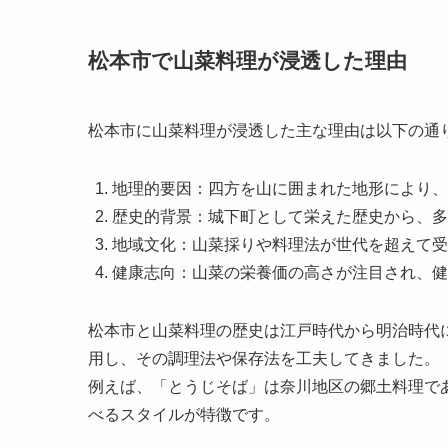
松本市で山菜料理が浸透した理由
松本市に山菜料理が浸透した主な理由は以下の通
地理的要因：四方を山に囲まれた地形により、
歴史的背景：城下町として栄えた歴史から、多
地域文化：山菜採りや料理法が世代を超えて受
健康志向：山菜の栄養価の高さが注目され、健
松本市と山菜料理の歴史は江戸時代から明治時代
用し、その調理法や保存法を工夫してきました。
例えば、「とうじそば」は奈川地区の郷土料理で
べるスタイルが特徴です。