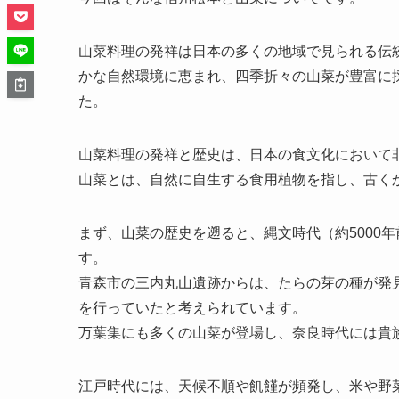
山菜料理の発祥は日本の多くの地域で見られる伝
かな自然環境に恵まれ、四季折々の山菜が豊富に
た。
山菜料理の発祥と歴史は、日本の食文化において
山菜とは、自然に自生する食用植物を指し、古く
まず、山菜の歴史を遡ると、縄文時代（約5000
す。
青森市の三内丸山遺跡からは、たらの芽の種が発
を行っていたと考えられています。
万葉集にも多くの山菜が登場し、奈良時代には貴
江戸時代には、天候不順や飢饉が頻発し、米や野