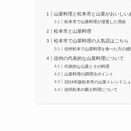
山菜料理と松本市と山菜がおいしい
松本市で山菜料理が浸透した理由
松本市と山菜料理
松本市で山菜料理の人気店はこちら
信州松本で山菜料理を食べた方の感
信州の代表的な山菜料理について
代表的な山菜とその料理
山菜料理の調理法ポイント
2024年版松本市の山菜トレンドニ
信州松本の郷土料理について