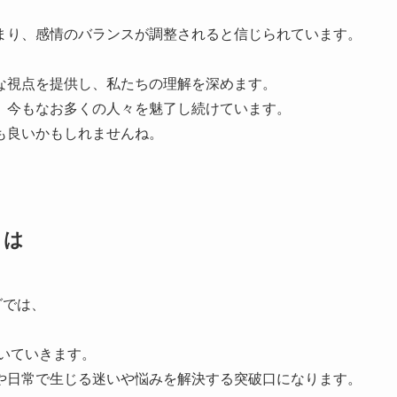
まり、感情のバランスが調整されると信じられています。
な視点を提供し、私たちの理解を深めます。
、今もなお多くの人々を魅了し続けています。
も良いかもしれませんね。
とは
グでは、
いていきます。
や日常で生じる迷いや悩みを解決する突破口になります。