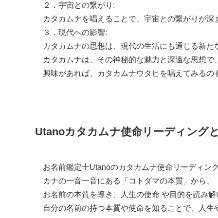
２．宇宙との繋がり:
カタカムナを唱えることで、宇宙との繋がりが深
３．現代への影響:
カタカムナの思想は、現代の生活にも通じる新た
カタカムナは、その神秘的な魅力と深遠な思想で
興味があれば、カタカムナウタヒを唱えてみるの
Utanoカタカムナ使命リーディング
お名前鑑定士Utanoのカタカムナ使命リーディン
カナの一音一音にある「コトダマの本質」から、
お名前の本質を導き、人生の使命 や目的を読み解
自分の名前の持つ本質や使命を知ることで、人生