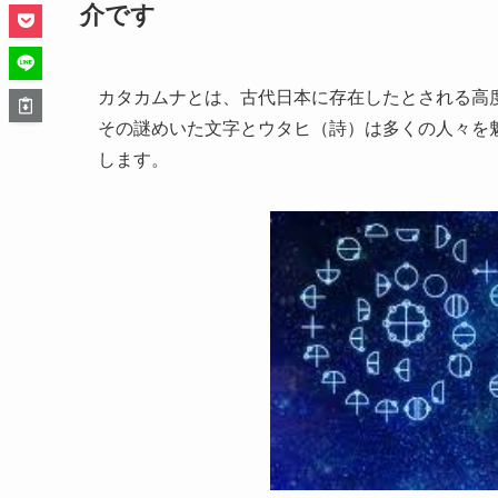
介です
カタカムナとは、古代日本に存在したとされる高
その謎めいた文字とウタヒ（詩）は多くの人々を
します。