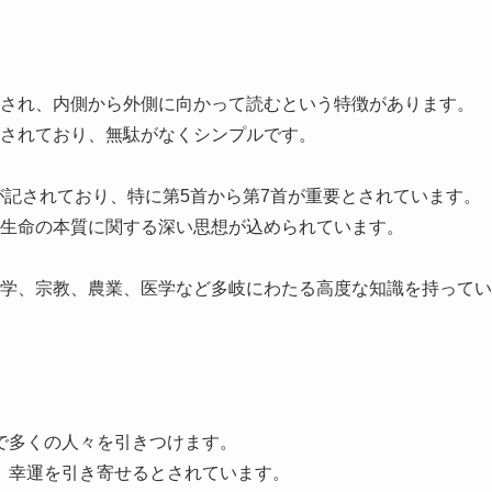
置され、内側から外側に向かって読むという特徴があります。
成されており、無駄がなくシンプルです。
ヒが記されており、特に第5首から第7首が重要とされています。
や生命の本質に関する深い思想が込められています。
哲学、宗教、農業、医学など多岐にわたる高度な知識を持ってい
で多くの人々を引きつけます。
、幸運を引き寄せるとされています。