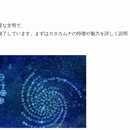
度な文明で、
魅了しています。まずはカタカムナの特徴や魅力を詳しく説明