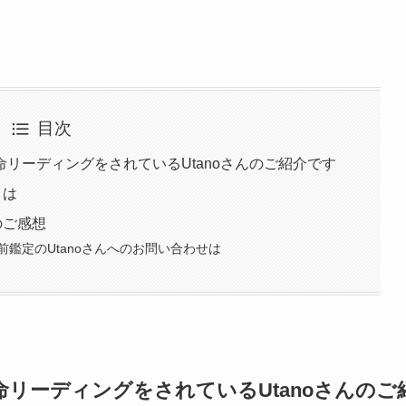
目次
リーディングをされているUtanoさんのご紹介です
とは
のご感想
鑑定のUtanoさんへのお問い合わせは
リーディングをされているUtanoさんのご