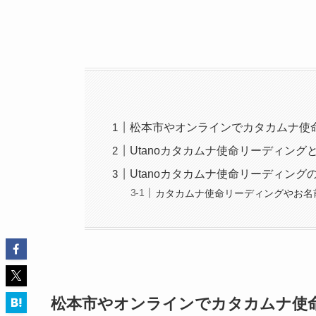
松本市やオンラインでカタカムナ使命
Utanoカタカムナ使命リーディング
Utanoカタカムナ使命リーディング
カタカムナ使命リーディングやお名前
松本市やオンラインでカタカムナ使命