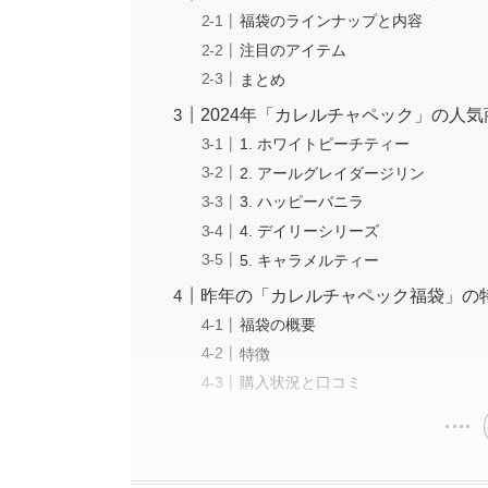
福袋のラインナップと内容
注目のアイテム
まとめ
2024年「カレルチャペック」の人気
1. ホワイトピーチティー
2. アールグレイダージリン
3. ハッピーバニラ
4. デイリーシリーズ
5. キャラメルティー
昨年の「カレルチャペック福袋」の
福袋の概要
特徴
購入状況と口コミ