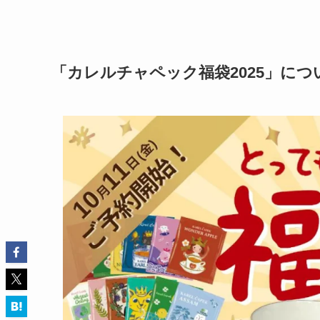
「カレルチャペック福袋2025」につ