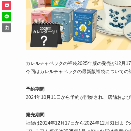
カレルチャペックの福袋2025年版の発売が12月
今回はカレルチャペックの最新版福袋についての
予約期間
:
2024年10月11日から予約が開始され、店舗お
発売期間
:
福袋は2024年12月17日から2024年12月31日