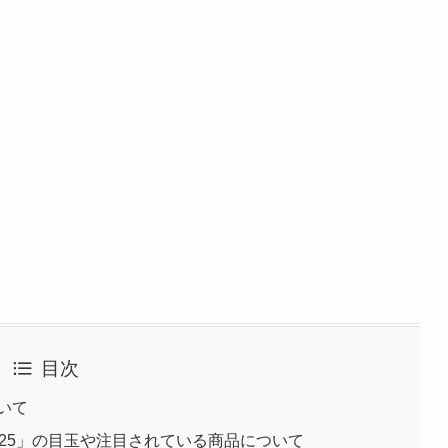
目次
いて
025」の目玉や注目されている商品について