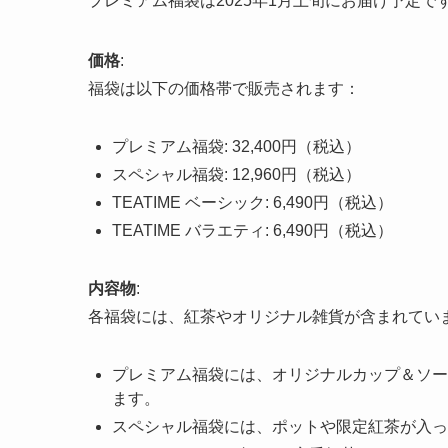
プレミアム福袋は2025年1月上旬にお届け予定で
価格
:
福袋は以下の価格帯で販売されます：
プレミアム福袋: 32,400円（税込）
スペシャル福袋: 12,960円（税込）
TEATIME ベーシック: 6,490円（税込）
TEATIME バラエティ: 6,490円（税込）
内容物
:
各福袋には、紅茶やオリジナル雑貨が含まれてい
プレミアム福袋には、オリジナルカップ＆ソー
ます。
スペシャル福袋には、ポットや限定紅茶が入っ