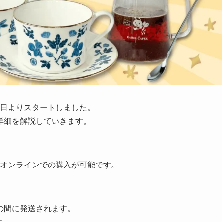
17日よりスタートしました。
詳細を解説していきます。
よびオンラインでの購入が可能です。
までの間に発送されます。