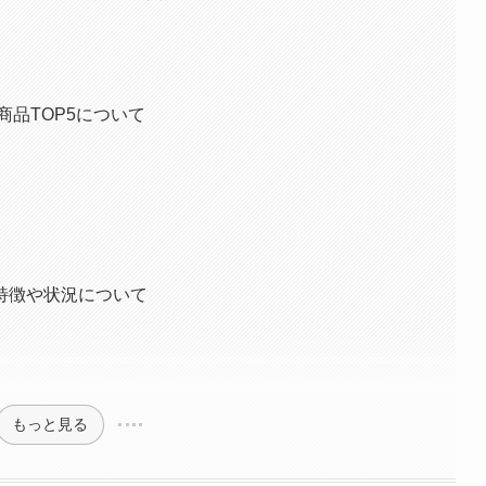
商品TOP5について
特徴や状況について
もっと見る