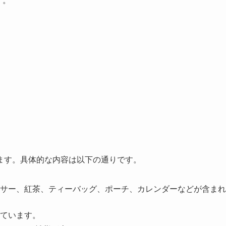
す。
ます。具体的な内容は以下の通りです。
サー、紅茶、ティーバッグ、ポーチ、カレンダーなどが含まれ
ています。