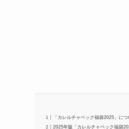
「カレルチャペック福袋2025」につ
2025年版「カレルチャペック福袋2