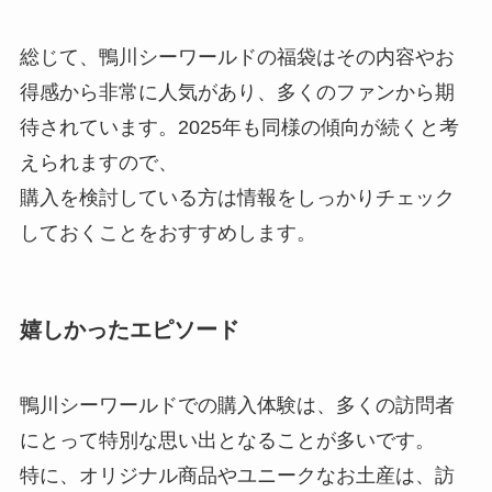
総じて、鴨川シーワールドの福袋はその内容やお
得感から非常に人気があり、多くのファンから期
待されています。2025年も同様の傾向が続くと考
えられますので、
購入を検討している方は情報をしっかりチェック
しておくことをおすすめします。
嬉しかったエピソード
鴨川シーワールドでの購入体験は、多くの訪問者
にとって特別な思い出となることが多いです。
特に、オリジナル商品やユニークなお土産は、訪