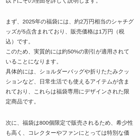
以下にその理由を詳しく説明します。
まず、2025年の福袋には、約2万円相当のシャチグ
ッズが5点含まれており、販売価格は1万円（税
込）です。
このため、実質的には約50%の割引が適用されて
いることになります。
具体的には、ショルダーバッグや折りたたみクッ
ションなど、日常生活でも使えるアイテムが含ま
れており、これらは福袋専用にデザインされた限
定商品です。
次に、福袋は800個限定で販売されるため、希少性
も高く、コレクターやファンにとっては特別な価