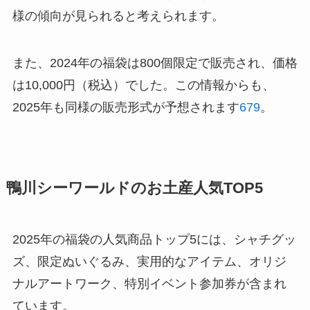
様の傾向が見られると考えられます。
また、2024年の福袋は800個限定で販売され、価格
は10,000円（税込）でした。この情報からも、
2025年も同様の販売形式が予想されます
6
7
9
。
鴨川シーワールドのお土産人気TOP5
2025年の福袋の人気商品トップ5には、シャチグッ
ズ、限定ぬいぐるみ、実用的なアイテム、オリジ
ナルアートワーク、特別イベント参加券が含まれ
ています。