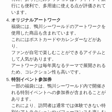
行にも便利で、多用途に使える点が評価されて
います。
オリジナルアートワーク
福袋には、鴨川シーワールドのアートワークを
使用した商品も含まれています。
これにはポストカードやカレンダーなどがあ
り、
ファンが自宅で楽しむことができるアイテムと
して人気があります。
アートワークは毎年異なるテーマで展開される
ため、コレクション性も高いです。
特別イベント参加券
一部の福袋には、鴨川シーワールド内で開催さ
れる特別イベントへの参加券が含まれることが
あります。
これにより、訪問者は通常では体験できない特