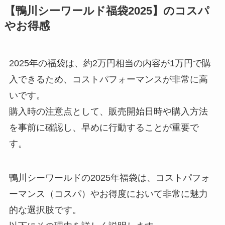
【鴨川シーワールド福袋2025】のコスパ
やお得感
2025年の福袋は、約2万円相当の内容が1万円で購
入できるため、コストパフォーマンスが非常に高
いです。
購入時の注意点として、販売開始日時や購入方法
を事前に確認し、早めに行動することが重要で
す。
鴨川シーワールドの2025年福袋は、コストパフォ
ーマンス（コスパ）やお得度において非常に魅力
的な選択肢です。