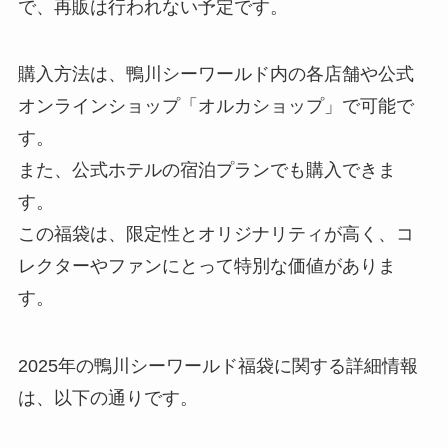
で、再販は行われない予定です。
購入方法は、鴨川シーワールド内の各店舗や公式
オンラインショップ「オルカショップ」で可能で
す。
また、公式ホテルの宿泊プランでも購入できま
す。
この福袋は、限定性とオリジナリティが高く、コ
レクターやファンにとって特別な価値がありま
す。
2025年の鴨川シーワールド福袋に関する詳細情報
は、以下の通りです。