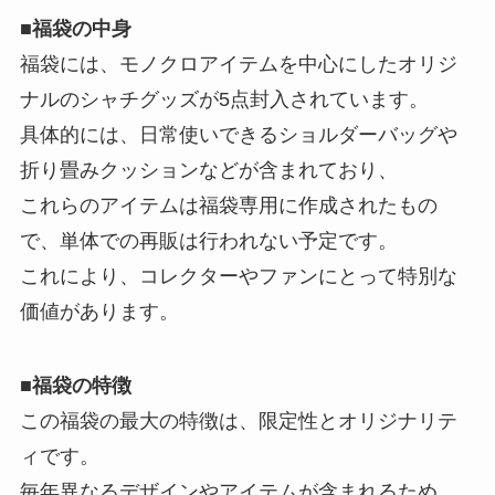
■福袋の中身
福袋には、モノクロアイテムを中心にしたオリジ
ナルのシャチグッズが5点封入されています。
具体的には、日常使いできるショルダーバッグや
折り畳みクッションなどが含まれており、
これらのアイテムは福袋専用に作成されたもの
で、単体での再販は行われない予定です。
これにより、コレクターやファンにとって特別な
価値があります。
■
福袋の特徴
この福袋の最大の特徴は、限定性とオリジナリテ
ィです。
毎年異なるデザインやアイテムが含まれるため、