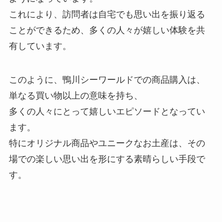
これにより、訪問者は自宅でも思い出を振り返る
ことができるため、多くの人々が嬉しい体験を共
有しています。
このように、鴨川シーワールドでの商品購入は、
単なる買い物以上の意味を持ち、
多くの人々にとって嬉しいエピソードとなってい
ます。
特にオリジナル商品やユニークなお土産は、その
場での楽しい思い出を形にする素晴らしい手段で
す。