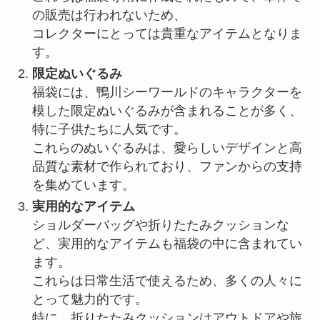
の販売は行われないため、
コレクターにとっては貴重なアイテムとなりま
す。
限定ぬいぐるみ
福袋には、鴨川シーワールドのキャラクターを
模した限定ぬいぐるみが含まれることが多く、
特に子供たちに人気です。
これらのぬいぐるみは、愛らしいデザインと高
品質な素材で作られており、ファンからの支持
を集めています。
実用的なアイテム
ショルダーバッグや折りたたみクッションな
ど、実用的なアイテムも福袋の中に含まれてい
ます。
これらは日常生活で使えるため、多くの人々に
とって魅力的です。
特に、折りたたみクッションはアウトドアや旅