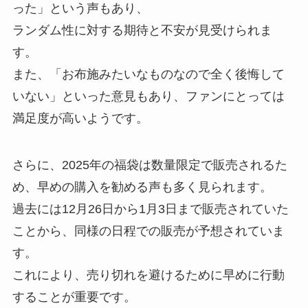
った」という声もあり、
ランダム性に対する期待と不安が見受けられま
す。
また、「お布施みたいなものなので全く後悔して
いない」といった意見もあり、ファンにとっては
満足度が高いようです。
さらに、2025年の福袋は数量限定で販売されるた
め、早めの購入を勧める声も多く見られます。
過去には12月26日から1月3日まで販売されていた
ことから、同様の日程での販売が予想されていま
す。
これにより、売り切れを避けるために早めに行動
することが重要です。