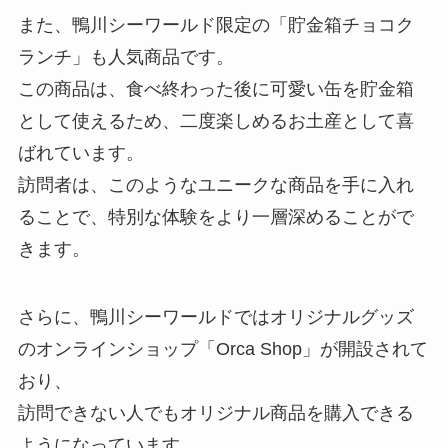
また、鴨川シーワールド限定の「貯金箱チョコク
ランチ」も人気商品です。
この商品は、食べ終わった後に可愛い缶を貯金箱
として使えるため、二度楽しめるお土産として喜
ばれています。
訪問者は、このようなユニークな商品を手に入れ
ることで、特別な体験をより一層深めることがで
きます。
さらに、鴨川シーワールドではオリジナルグッズ
のオンラインショップ「Orca Shop」が開設されて
おり、
訪問できない人でもオリジナル商品を購入できる
ようになっています。