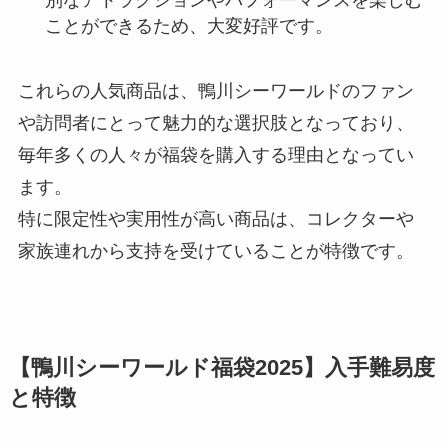
別なアトラクションやパフォーマンスを楽しむ
ことができるため、大変好評です。
これらの人気商品は、鴨川シーワールドのファン
や訪問者にとって魅力的な選択肢となっており、
毎年多くの人々が福袋を購入する理由となってい
ます。
特に限定性や実用性が高い商品は、コレクターや
家族連れから支持を受けていることが特徴です。
【鴨川シーワールド福袋2025】入手難易度
と特徴