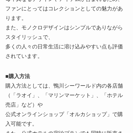
ファンにとってはコレクションとしての魅力があ
ります。
また、モノクロデザインはシンプルでありながら
スタイリッシュで、
多くの人々の日常生活に溶け込みやすい点も評価
されています。
■
購入方法
購入方法としては、鴨川シーワールド内の各店舗
（「ラオイ」、「マリンマーケット」、「ホテル
売店」など）や
公式オンラインショップ「オルカショップ」で購
入可能です。