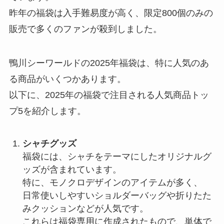
昨年の福袋は入手難易度が高く、限定800個のみの
販売で多くのファンが殺到しました。
鴨川シーワールドの2025年福袋は、特に人気のあ
る商品がいくつかあります。
以下に、2025年の福袋で注目される人気商品トッ
プ5を紹介します。
シャチグッズ
福袋には、シャチをテーマにしたオリジナルグ
ッズが含まれています。
特に、モノクロデザインのアイテムが多く、
日常使いしやすいショルダーバッグや折りたた
みクッションなどが人気です。
これらは福袋専用に作成されたもので、単体で