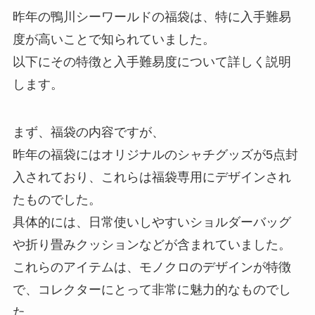
昨年の鴨川シーワールドの福袋は、特に入手難易
度が高いことで知られていました。
以下にその特徴と入手難易度について詳しく説明
します。
まず、福袋の内容ですが、
昨年の福袋にはオリジナルのシャチグッズが5点封
入されており、これらは福袋専用にデザインされ
たものでした。
具体的には、日常使いしやすいショルダーバッグ
や折り畳みクッションなどが含まれていました。
これらのアイテムは、モノクロのデザインが特徴
で、コレクターにとって非常に魅力的なものでし
た。