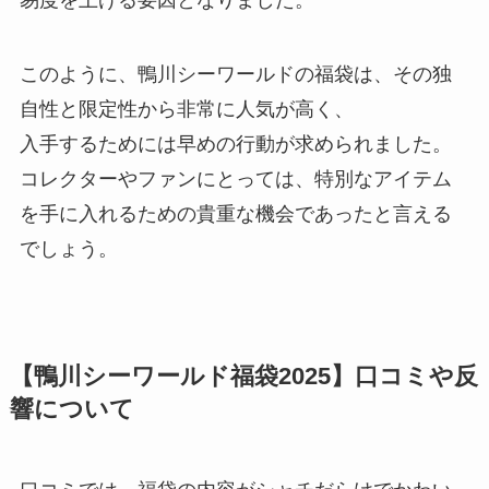
このように、鴨川シーワールドの福袋は、その独
自性と限定性から非常に人気が高く、
入手するためには早めの行動が求められました。
コレクターやファンにとっては、特別なアイテム
を手に入れるための貴重な機会であったと言える
でしょう。
【鴨川シーワールド福袋2025】口コミや反
響について