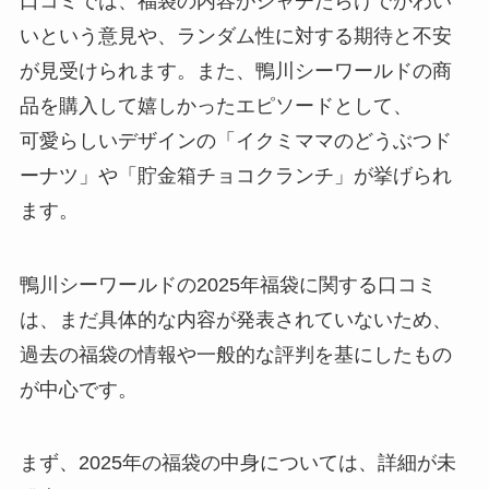
口コミでは、福袋の内容がシャチだらけでかわい
いという意見や、ランダム性に対する期待と不安
が見受けられます。また、鴨川シーワールドの商
品を購入して嬉しかったエピソードとして、
可愛らしいデザインの「イクミママのどうぶつド
ーナツ」や「貯金箱チョコクランチ」が挙げられ
ます。
鴨川シーワールドの2025年福袋に関する口コミ
は、まだ具体的な内容が発表されていないため、
過去の福袋の情報や一般的な評判を基にしたもの
が中心です。
まず、2025年の福袋の中身については、詳細が未