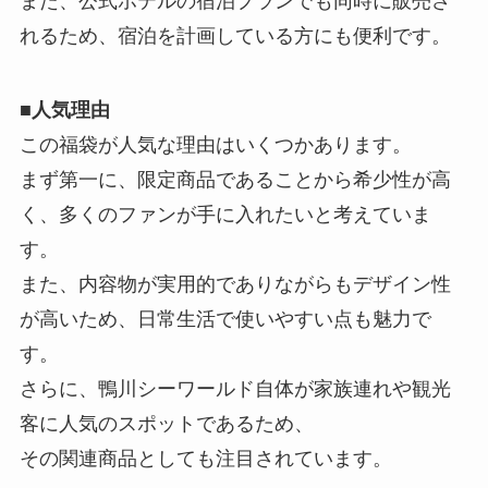
また、公式ホテルの宿泊プランでも同時に販売さ
れるため、宿泊を計画している方にも便利です。
■
人気理由
この福袋が人気な理由はいくつかあります。
まず第一に、限定商品であることから希少性が高
く、多くのファンが手に入れたいと考えていま
す。
また、内容物が実用的でありながらもデザイン性
が高いため、日常生活で使いやすい点も魅力で
す。
さらに、鴨川シーワールド自体が家族連れや観光
客に人気のスポットであるため、
その関連商品としても注目されています。