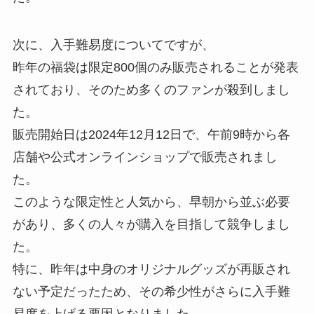
次に、入手難易度についてですが、
昨年の福袋は限定800個のみ販売されることが発表
されており、そのため多くのファンが殺到しまし
た。
販売開始日は2024年12月12日で、午前9時から各
店舗や公式オンラインショップで販売されまし
た。
このような限定性と人気から、早朝から並ぶ必要
があり、多くの人々が購入を目指して競争しまし
た。
特に、昨年は中身のオリジナルグッズが再販され
ない予定だったため、その希少性がさらに入手難
易度を上げる要因となりました。