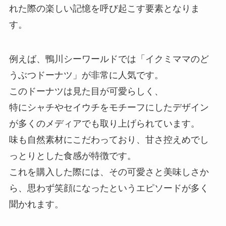
れた際の楽しい記憶を呼び起こす要素となりま
す。
例えば、鴨川シーワールドでは「イクミママのど
うぶつドーナツ」が非常に人気です。
このドーナツは見た目が可愛らしく、
特にシャチやセイウチをモチーフにしたデザイン
が多くのメディアでも取り上げられています。
味も自然素材にこだわっており、甘さ控えめでし
っとりとした食感が特徴です。
これを購入した際には、その可愛さと美味しさか
ら、思わず笑顔になったというエピソードが多く
聞かれます。