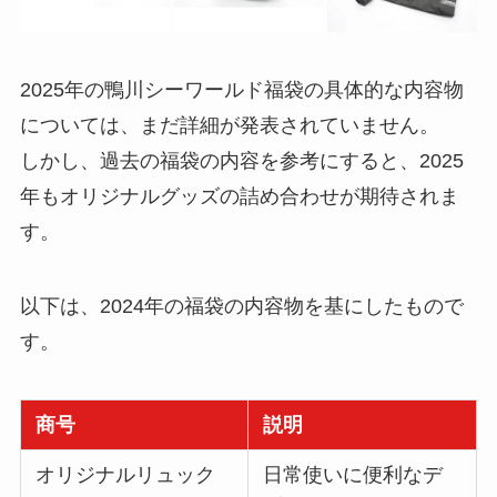
2025年の鴨川シーワールド福袋の具体的な内容物
については、まだ詳細が発表されていません。
しかし、過去の福袋の内容を参考にすると、2025
年もオリジナルグッズの詰め合わせが期待されま
す。
以下は、2024年の福袋の内容物を基にしたもので
す。
商号
説明
オリジナルリュック
日常使いに便利なデ