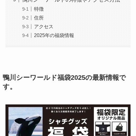
特徴
住所
アクセス
2025年の福袋情報
鴨川シーワールド福袋2025の最新情報で
す。