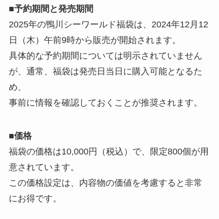
■
予約期間と発売期間
2025年の鴨川シーワールド福袋は、2024年12月12
日（木）午前9時から販売が開始されます。
具体的な予約期間については明示されていません
が、通常、福袋は発売日当日に購入可能となるた
め、
事前に情報を確認しておくことが推奨されます。
■
価格
福袋の価格は10,000円（税込）で、限定800個が用
意されています。
この価格設定は、内容物の価値を考慮すると非常
にお得です。