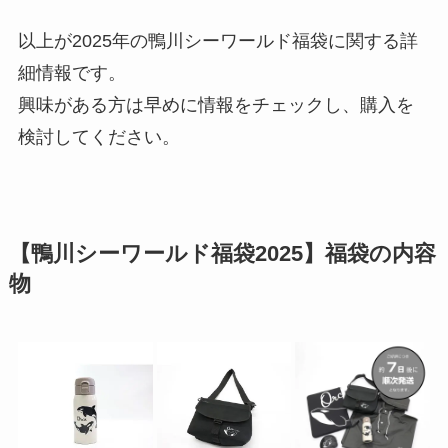
以上が2025年の鴨川シーワールド福袋に関する詳
細情報です。
興味がある方は早めに情報をチェックし、購入を
検討してください。
【鴨川シーワールド福袋2025】福袋の内容
物