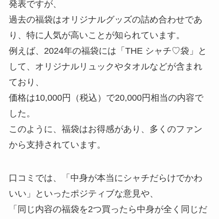
発表ですが、
過去の福袋はオリジナルグッズの詰め合わせであ
り、特に人気が高いことが知られています。
例えば、2024年の福袋には「THE シャチ♡袋」と
して、オリジナルリュックやタオルなどが含まれ
ており、
価格は10,000円（税込）で20,000円相当の内容で
した。
このように、福袋はお得感があり、多くのファン
から支持されています。
口コミでは、「中身が本当にシャチだらけでかわ
いい」といったポジティブな意見や、
「同じ内容の福袋を2つ買ったら中身が全く同じだ