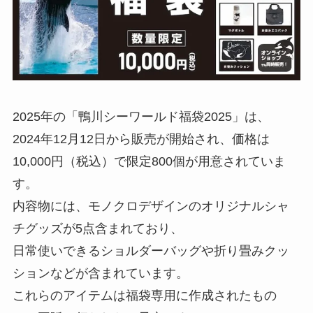
2025年の「鴨川シーワールド福袋2025」は、
2024年12月12日から販売が開始され、価格は
10,000円（税込）で限定800個が用意されていま
す。
内容物には、モノクロデザインのオリジナルシャ
チグッズが5点含まれており、
日常使いできるショルダーバッグや折り畳みクッ
ションなどが含まれています。
これらのアイテムは福袋専用に作成されたもの