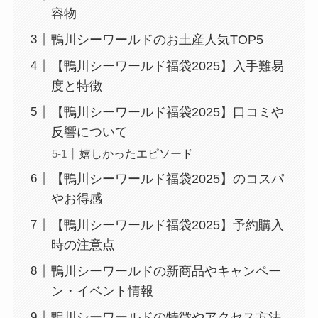
容物
鴨川シーワールドのお土産人気TOP5
【鴨川シーワールド福袋2025】入手難易
度と特徴
【鴨川シーワールド福袋2025】口コミや
反響について
嬉しかったエピソード
【鴨川シーワールド福袋2025】のコスパ
やお得感
【鴨川シーワールド福袋2025】予約購入
時の注意点
鴨川シーワールドの新商品やキャンペー
ン・イベント情報
鴨川シーワールドの特徴やアクセス方法