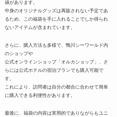
値があります。
中身のオリジナルグッズは再販されない予定であ
るため、この福袋を手に入れることでしか得られ
ないアイテムが含まれています。
さらに、購入方法も多様で、鴨川シーワールド内
のショップや
公式オンラインショップ「オルカショップ」、さ
らには公式ホテルの宿泊プランでも購入可能で
す。
これにより、訪問者は自分の都合に合わせて簡単
に購入できる利便性があります。
最後に、福袋の内容は実用的でありながらもユニ