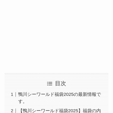
目次
鴨川シーワールド福袋2025の最新情報で
す。
【鴨川シーワールド福袋2025】福袋の内