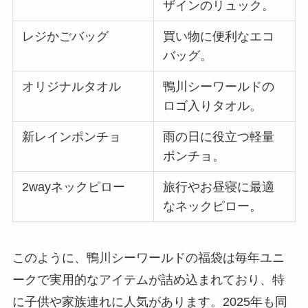
ザインのリュック。
レジかごバッグ
買い物に便利なエコ
バッグ。
オリジナルタオル
鴨川シーワールドの
ロゴ入りタオル。
新レインポンチョ
雨の日に役立つ軽量
ポンチョ。
2wayネックピロー
旅行やお昼寝に最適
なネックピロー。
このように、鴨川シーワールドの福袋は毎年ユニ
ークで実用的なアイテムが詰め込まれており、特
に子供や家族連れに人気があります。2025年も同