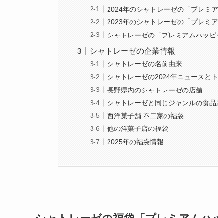
2024年のシャトレーゼの「プレミ
2023年のシャトレーゼの「プレミア
シャトレーゼの「プレミアムハッピ
シャトレーゼの企業情報
シャトレーゼの名前由来
シャトレーゼの2024年ニュースと
長野県内のシャトレーゼの店舗
シャトレーゼと同じジャンルの食品
西洋菓子舗 不二家の福袋
他の洋菓子店の福袋
2025年の福袋情報