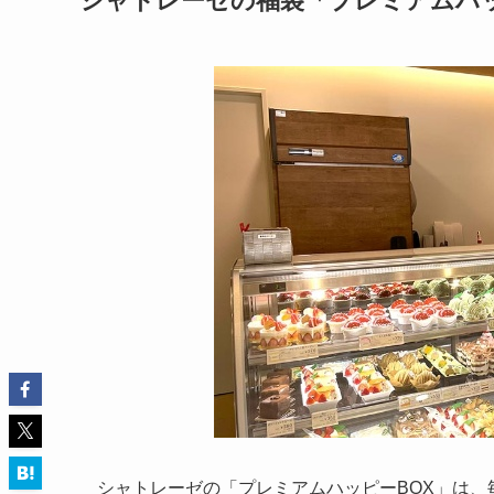
シャトレーゼの福袋「プレミアムハッピ
シャトレーゼの「プレミアムハッピーBOX」は