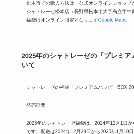
松本市での購入方法は、公式オンラインショップ
シャトレーゼ松本店（長野県松本市大字島立字中原1
福袋はオンライン限定となります
Google Maps
。
2025年のシャトレーゼの「プレミ
いて
シャトレーゼの福袋「プレミアムハッピーBOX 2
発売期間
2025年のシャトレーゼ福袋は、2024年12月1
です。配送は2024年12月29日から2025年1月1