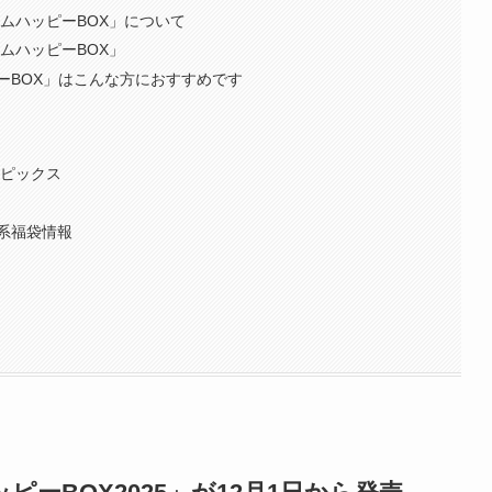
アムハッピーBOX」について
ムハッピーBOX」
ーBOX」はこんな方におすすめです
トピックス
系福袋情報