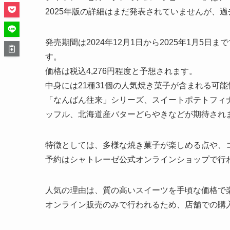
2025年版の詳細はまだ発表されていませんが、
発売期間は2024年12月1日から2025年1月5日まで
す。
価格は税込4,276円程度と予想されます。
中身には21種31個の人気焼き菓子が含まれる可
「なんばん往来」シリーズ、スイートポテトフィ
ッフル、北海道産バターどらやきなどが期待され
特徴としては、多様な焼き菓子が楽しめる点や、
予約はシャトレーゼ公式オンラインショップで行
人気の理由は、質の高いスイーツを手頃な価格で
オンライン販売のみで行われるため、店舗での購