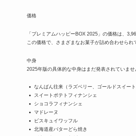
価格
「プレミアムハッピーBOX 2025」の価格は、3,9
この価格で、さまざまなお菓子が詰め合わせられ
中身
2025年版の具体的な中身はまだ発表されていま
なんばん往来（ラズベリー、ゴールドスイート
スイートポテトフィナンシェ
ショコラフィナンシェ
マドレーヌ
ビスキュイワッフル
北海道産バターどら焼き