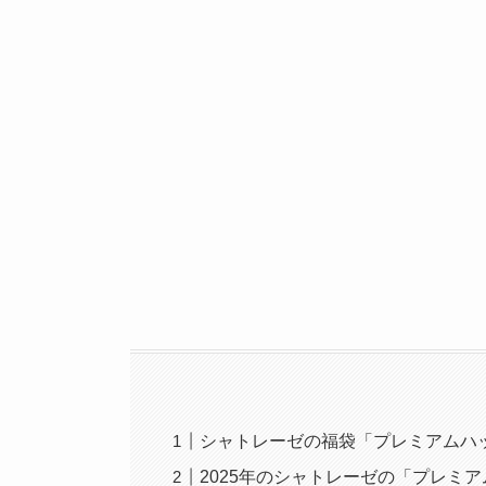
シャトレーゼの福袋「プレミアムハッピ
2025年のシャトレーゼの「プレミ