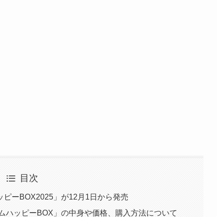
目次
ーBOX2025」が12月1日から発売
アムハッピーBOX」の中身や価格、購入方法について