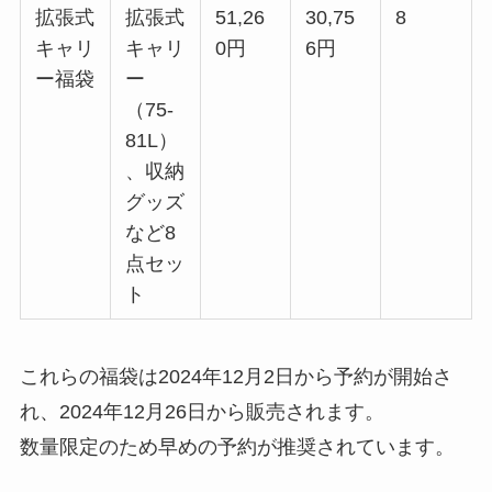
拡張式
拡張式
51,26
30,75
8
キャリ
キャリ
0円
6円
ー福袋
ー
（75-
81L）
、収納
グッズ
など8
点セッ
ト
これらの福袋は2024年12月2日から予約が開始さ
れ、2024年12月26日から販売されます。
数量限定のため早めの予約が推奨されています。