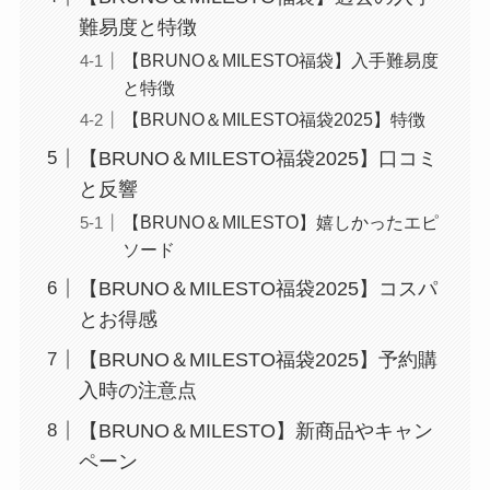
難易度と特徴
【BRUNO＆MILESTO福袋】入手難易度
と特徴
【BRUNO＆MILESTO福袋2025】特徴
【BRUNO＆MILESTO福袋2025】口コミ
と反響
【BRUNO＆MILESTO】嬉しかったエピ
ソード
【BRUNO＆MILESTO福袋2025】コスパ
とお得感
【BRUNO＆MILESTO福袋2025】予約購
入時の注意点
【BRUNO＆MILESTO】新商品やキャン
ペーン