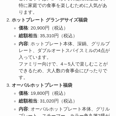
特に家庭での食事を楽しむために人気があ
ります。
ホットプレート グランデサイズ福袋
価格
: 20,900円（税込）
総額相当
: 35,310円（税込）
内容
: ホットプレート本体、深鍋、グリルプ
レート、ダブルオートスパイスミルの4点が
入っています。
ファミリー向けで、4～5人で楽しむことが
できるため、大人数の食事会にぴったりで
す。
オーバルホットプレート福袋
価格
: 19,800円（税込）
総額相当
: 31,020円（税込）
内容
: オーバルホットプレート本体、グリル
プレート、スチーマー、カラー角丸箸2膳が