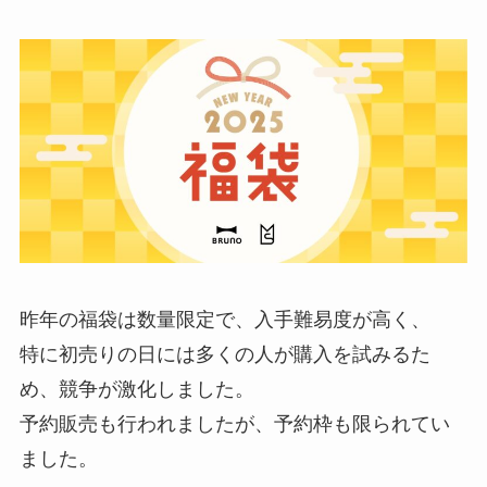
昨年の福袋は数量限定で、入手難易度が高く、
特に初売りの日には多くの人が購入を試みるた
め、競争が激化しました。
予約販売も行われましたが、予約枠も限られてい
ました。