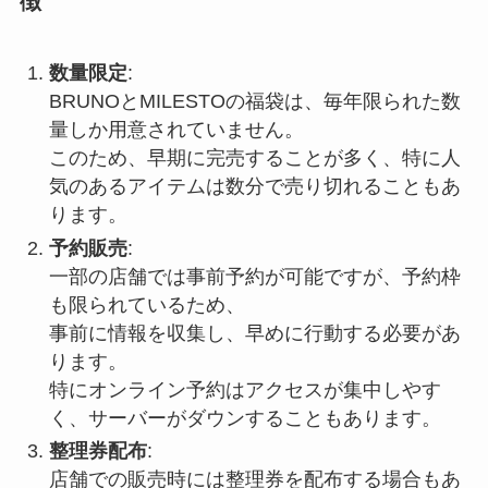
徴
数量限定
:
BRUNOとMILESTOの福袋は、毎年限られた数
量しか用意されていません。
このため、早期に完売することが多く、特に人
気のあるアイテムは数分で売り切れることもあ
ります。
予約販売
:
一部の店舗では事前予約が可能ですが、予約枠
も限られているため、
事前に情報を収集し、早めに行動する必要があ
ります。
特にオンライン予約はアクセスが集中しやす
く、サーバーがダウンすることもあります。
整理券配布
:
店舗での販売時には整理券を配布する場合もあ