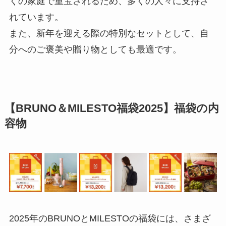
くの家庭で重宝されるため、多くの人々に支持さ
れています。
また、新年を迎える際の特別なセットとして、自
分へのご褒美や贈り物としても最適です。
【BRUNO＆MILESTO福袋2025】福袋の内
容物
2025年のBRUNOとMILESTOの福袋には、さまざ