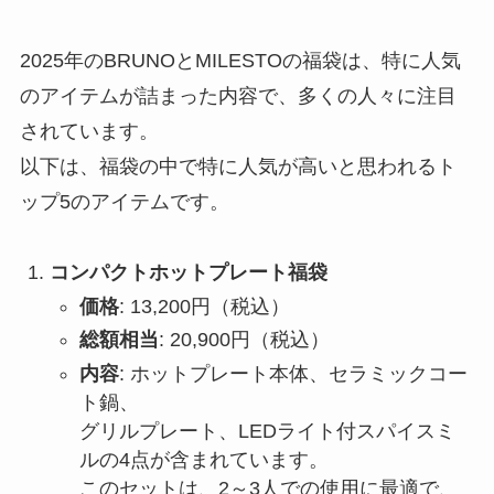
2025年のBRUNOとMILESTOの福袋は、特に人気
のアイテムが詰まった内容で、多くの人々に注目
されています。
以下は、福袋の中で特に人気が高いと思われるト
ップ5のアイテムです。
コンパクトホットプレート福袋
価格
: 13,200円（税込）
総額相当
: 20,900円（税込）
内容
: ホットプレート本体、セラミックコー
ト鍋、
グリルプレート、LEDライト付スパイスミ
ルの4点が含まれています。
このセットは、2～3人での使用に最適で、