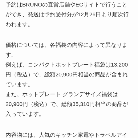
予約はBRUNOの直営店舗やECサイトで行うこと
ができ、発送は予約受付分が12月26日より順次行
われます。
価格については、各福袋の内容によって異なりま
す。
例えば、コンパクトホットプレート福袋は13,200
円（税込）で、総額20,900円相当の商品が含まれ
ています。
また、ホットプレート グランデサイズ福袋は
20,900円（税込）で、総額35,310円相当の商品が
入っています。
内容物には、人気のキッチン家電やトラベルアイ