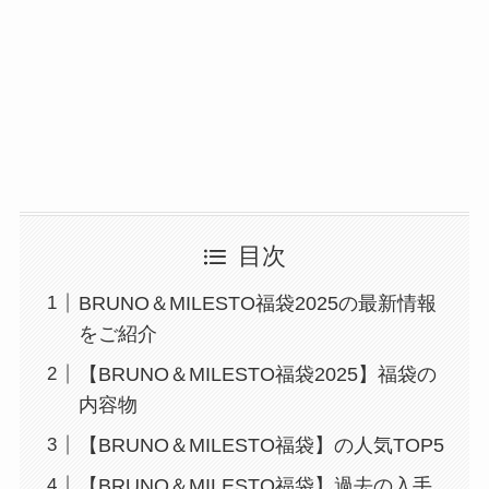
目次
BRUNO＆MILESTO福袋2025の最新情報
をご紹介
【BRUNO＆MILESTO福袋2025】福袋の
内容物
【BRUNO＆MILESTO福袋】の人気TOP5
【BRUNO＆MILESTO福袋】過去の入手