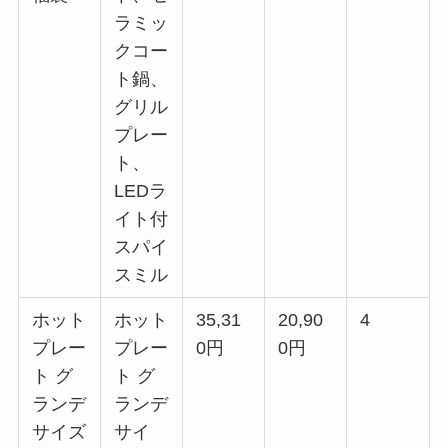
ラミッ
クコー
ト鍋、
グリル
プレー
ト、
LEDラ
イト付
スパイ
スミル
ホット
ホット
35,31
20,90
4
プレー
プレー
0円
0円
ト グ
ト グ
ランデ
ランデ
サイズ
サイ