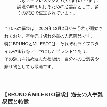
つきステンレスマグ2点が含まれています。
調理の幅を広げるための必需品として、多
くの家庭で重宝されています。
これらの福袋は、2024年12月2日から予約が開始さ
れており、毎年売り切れ必至の人気商品です。
特にBRUNOとMILESTOは、それぞれライフスタ
イルや旅行をテーマにしたブランドであり、
その魅力を詰め込んだ福袋は、自分へのご褒美や
贈り物としても最適です。
【BRUNO＆MILESTO福袋】過去の入手難
易度と特徴