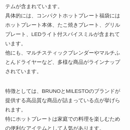
テムが含まれています。
具体的には、コンパクトホットプレート福袋には
ホットプレート本体、たこ焼きプレート、グリル
プレート、LEDライト付スパイスミルが含まれて
います。
他にも、マルチスティックブレンダーやマルチふ
とんドライヤーなど、多様な商品がラインナップ
されています。
特徴としては、BRUNOとMILESTOのブランドが
提供する高品質な商品が詰まっている点が挙げら
れます。
特にホットプレートは家庭での料理を楽しむため
の便利なアイテムとして人気があります。