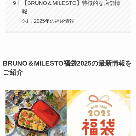
【BRUNO＆MILESTO】特徴的な店舗情
報
2025年の福袋情報
BRUNO＆MILESTO福袋2025の最新情報を
ご紹介