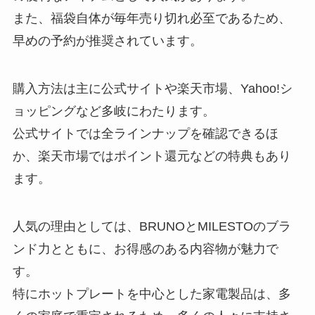
また、福袋自体が毎年売り切れ必至であるため、
早めの予約が推奨されています。
購入方法は主に公式サイトや楽天市場、Yahoo!シ
ョッピングなど多岐にわたります。
公式サイトでは全ラインナップを確認できるほ
か、楽天市場ではポイント還元などの特典もあり
ます。
人気の理由としては、BRUNOとMILESTOのブラ
ンド力とともに、お得感のある内容物が魅力で
す。
特にホットプレートを中心とした家電製品は、多