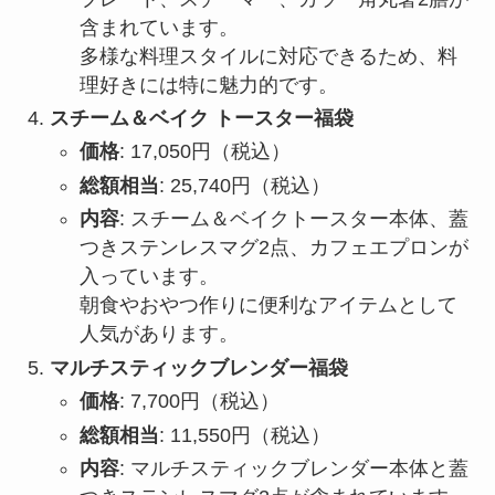
含まれています。
多様な料理スタイルに対応できるため、料
理好きには特に魅力的です。
スチーム＆ベイク トースター福袋
価格
: 17,050円（税込）
総額相当
: 25,740円（税込）
内容
: スチーム＆ベイクトースター本体、蓋
つきステンレスマグ2点、カフェエプロンが
入っています。
朝食やおやつ作りに便利なアイテムとして
人気があります。
マルチスティックブレンダー福袋
価格
: 7,700円（税込）
総額相当
: 11,550円（税込）
内容
: マルチスティックブレンダー本体と蓋