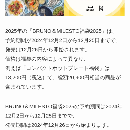
2025年の「BRUNO＆MILESTO福袋2025」は、
予約期間が2024年12月2日から12月25日までで、
発売は12月26日から開始されます。
価格は福袋の内容によって異なり、
例えば「コンパクトホットプレート福袋」は
13,200円（税込）で、総額20,900円相当の商品が
含まれています。
BRUNO＆MILESTO福袋2025の予約期間は2024年
12月2日から12月25日までで、
発売期間は2024年12月26日から始まります。