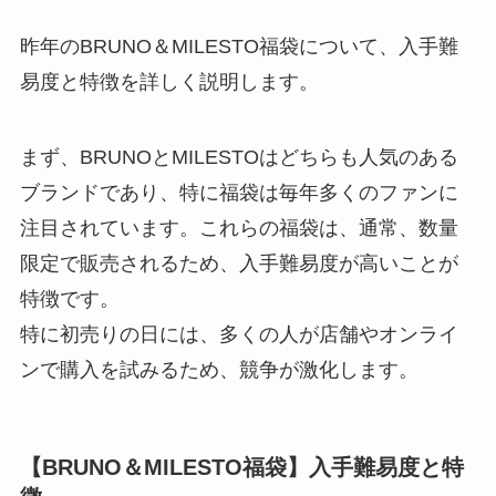
昨年のBRUNO＆MILESTO福袋について、入手難
易度と特徴を詳しく説明します。
まず、BRUNOとMILESTOはどちらも人気のある
ブランドであり、特に福袋は毎年多くのファンに
注目されています。これらの福袋は、通常、数量
限定で販売されるため、入手難易度が高いことが
特徴です。
特に初売りの日には、多くの人が店舗やオンライ
ンで購入を試みるため、競争が激化します。
【BRUNO＆MILESTO福袋】入手難易度と特