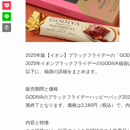
2025年版【イオン】ブラックフライデーの「GODI
2025年イオンブラックフライデーのGODIVA
以下に、福袋の詳細をまとめます。
販売期間と価格
GODIVAのブラックフライデーハッピーバッグ20
第終了となります。価格は2,160円（税込）で
内容と特徴