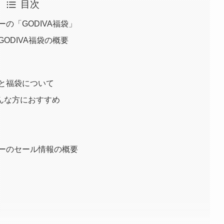
目次
ーの「GODIVA福袋」
ODIVA福袋の概要
ーと福袋について
んな方におすすめ
デーのセール情報の概要