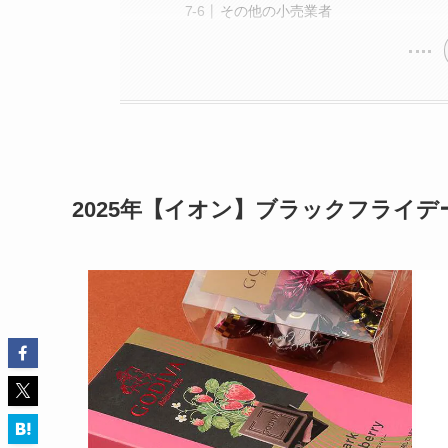
その他の小売業者
2025年【イオン】ブラックフライデー