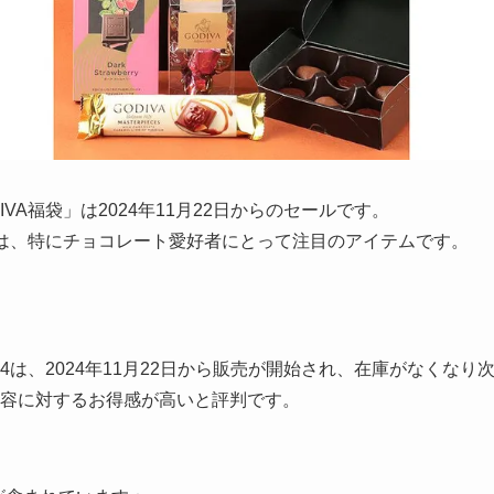
VA福袋」は2024年11月22日からのセールです。
福袋は、特にチョコレート愛好者にとって注目のアイテムです。
24は、2024年11月22日から販売が開始され、在庫がなくなり
、内容に対するお得感が高いと評判です。