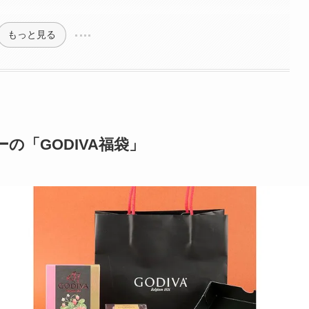
もっと見る
の「GODIVA福袋」