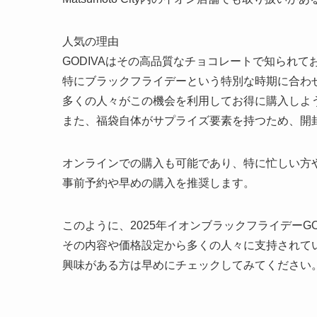
人気の理由
GODIVAはその高品質なチョコレートで知られ
特にブラックフライデーという特別な時期に合わ
多くの人々がこの機会を利用してお得に購入しよ
また、福袋自体がサプライズ要素を持つため、開
オンラインでの購入も可能であり、特に忙しい方
事前予約や早めの購入を推奨します。
このように、2025年イオンブラックフライデーGO
その内容や価格設定から多くの人々に支持されて
興味がある方は早めにチェックしてみてください