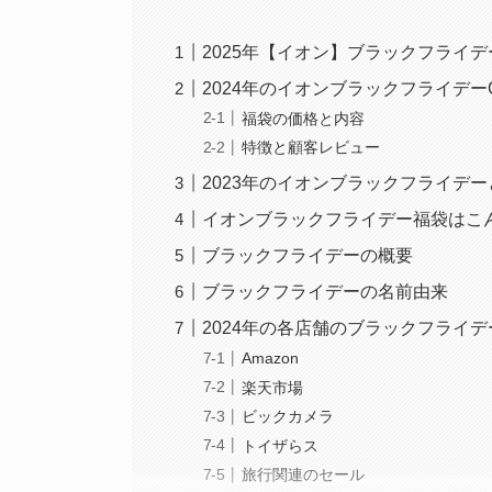
2025年【イオン】ブラックフライデ
2024年のイオンブラックフライデーG
福袋の価格と内容
特徴と顧客レビュー
2023年のイオンブラックフライデ
イオンブラックフライデー福袋はこ
ブラックフライデーの概要
ブラックフライデーの名前由来
2024年の各店舗のブラックフライ
Amazon
楽天市場
ビックカメラ
トイザらス
旅行関連のセール