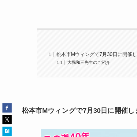
松本市Mウィングで7月30日に開催
大堀和三先生のご紹介
松本市Mウィングで7月30日に開催し