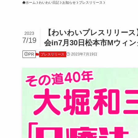
ホーム
わいわい日記
お知らせ
プレスリリース
【わいわいプレスリリース
2023
7/19
会in7月30日松本市Mウィン
PR
2023年7月19日
プレスリリース